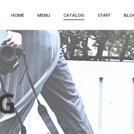
HOME
MENU
CATALOG
STAFF
BLO
G