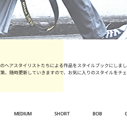
のヘアスタイリストたちによる作品を
スタイルブックにしまし
次第、随時更新していきますので、
お気に入りのスタイルをチェ
MEDIUM
SHORT
BOB