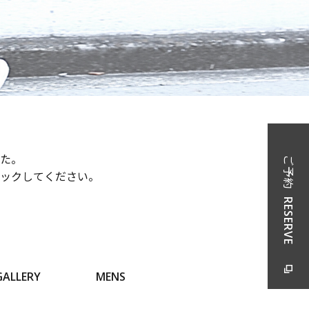
た。
ご予約
ックしてください。
RESERVE
GALLERY
MENS