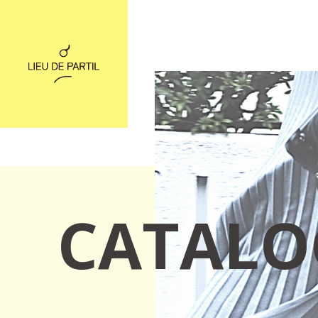
CATALO