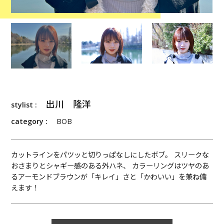
出川 隆洋
stylist :
category :
BOB
カットラインをパツッと切りっぱなしにしたボブ。 スリークな
おさまりとシャギー感のある外ハネ、 カラーリングはツヤのあ
るアーモンドブラウンが「キレイ」さと「かわいい」を兼ね備
えます！