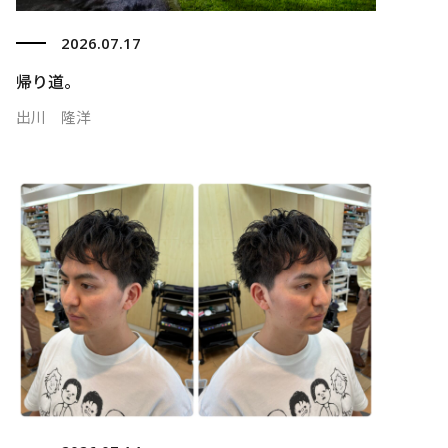
2026.07.17
帰り道。
出川 隆洋