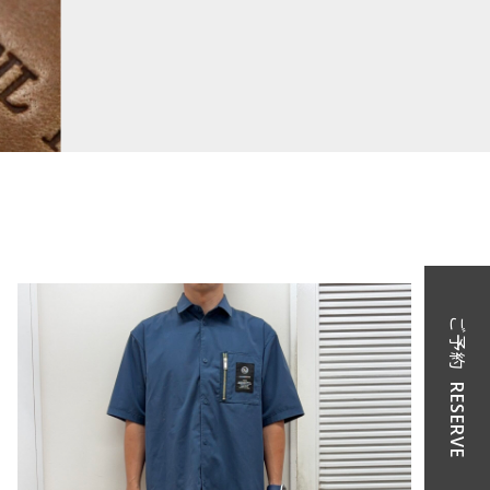
ご予約
RESERVE