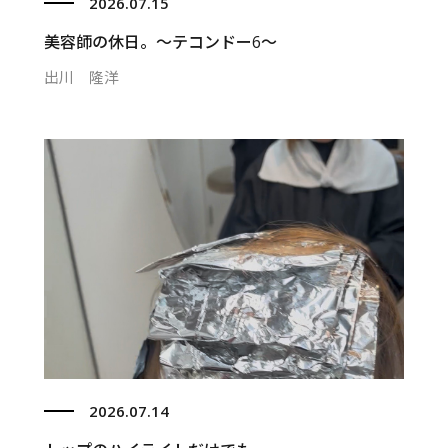
2026.07.15
美容師の休日。〜テコンドー6〜
出川 隆洋
2026.07.14