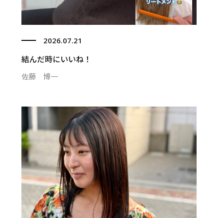
2026.07.21
結んだ時にいいね！
佐藤 博一