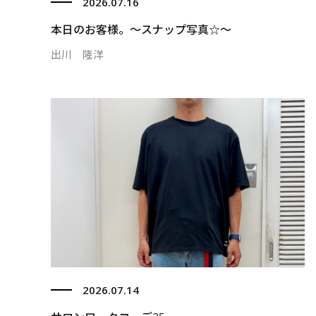
2026.07.16
本日のお客様。〜スナップ写真☆〜
出川 隆洋
2026.07.14