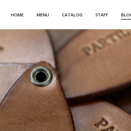
HOME
MENU
CATALOG
STAFF
BLO