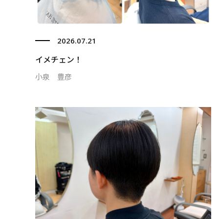
2026.07.21
イメチェン！
小泉 豊彦