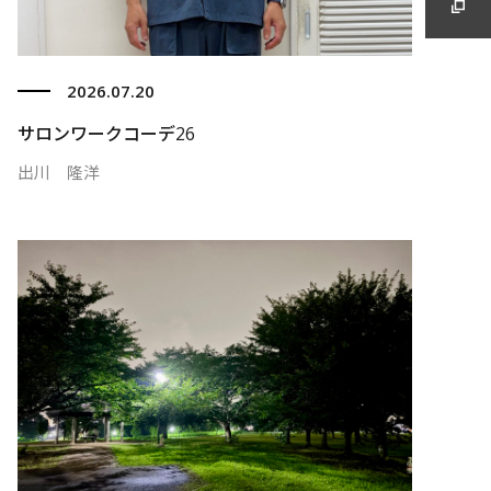
2026.07.20
サロンワークコーデ26
出川 隆洋