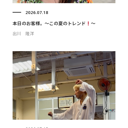
2026.07.18
本日のお客様。〜この夏のトレンド
〜
出川 隆洋