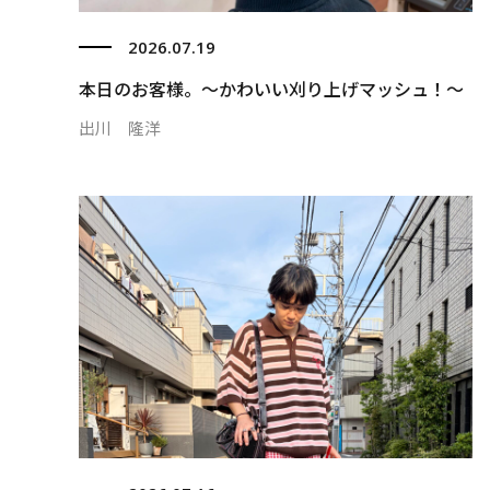
2026.07.19
本日のお客様。〜かわいい刈り上げマッシュ！〜
出川 隆洋