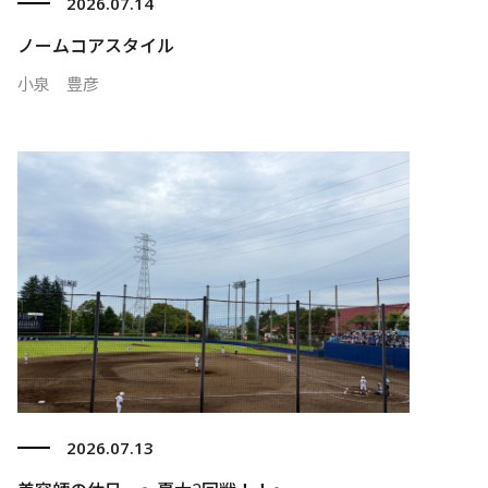
2026.07.14
ノームコアスタイル
小泉 豊彦
2026.07.13