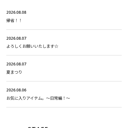
2026.08.08
帰省！！
2026.08.07
よろしくお願いいたします☆
2026.08.07
夏まつり
2026.08.06
お気に入りアイテム。〜日常編！〜