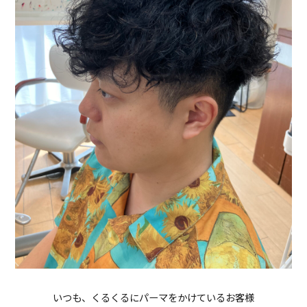
いつも、くるくるにパーマをかけているお客様