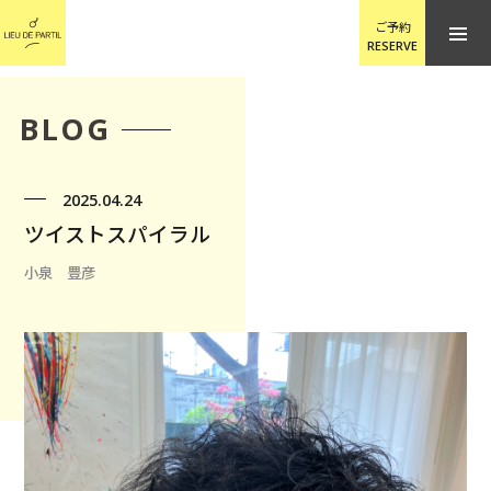
ご予約
RESERVE
BLOG
2025.04.24
ツイストスパイラル
小泉 豊彦