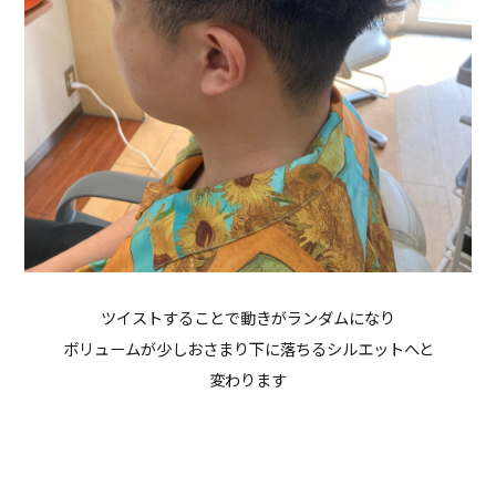
ツイストすることで動きがランダムになり
ボリュームが少しおさまり下に落ちるシルエットへと
変わります