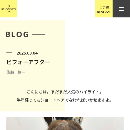
ご予約
RESERVE
BLOG
2025.03.04
ビフォーアフター
佐藤 博一
こんにちは。まだまだ人気のハイライト。
半年経ってもショートヘアでなければいかせますよ。