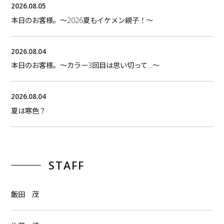
2026.08.05
本日のお客様。〜2026夏もイケメン親子！〜
2026.08.04
本日のお客様。〜カラー3回目は思い切って…〜
2026.08.04
夏は寒色？
STAFF
飯田 茂