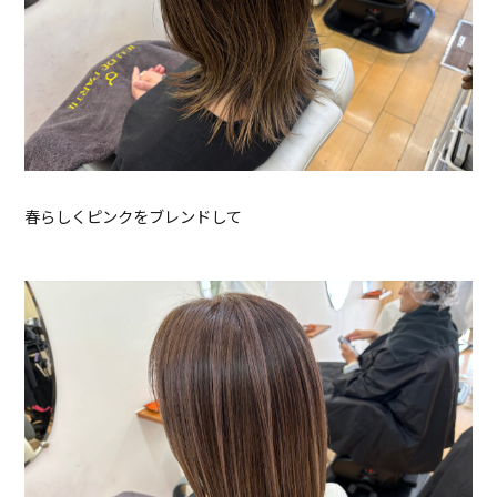
春らしくピンクをブレンドして