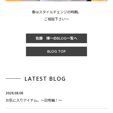
春はスタイルチェンジの時期。
ご相談下さい〜
佐藤 博一のBLOG一覧へ
BLOG TOP
LATEST BLOG
2026.08.06
お気に入りアイテム。〜日常編！〜