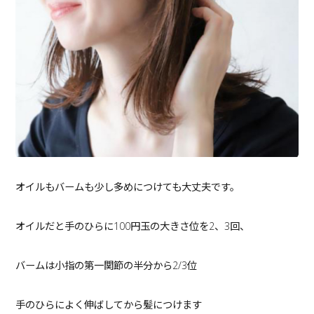
オイルもバームも少し多めにつけても大丈夫です。
オイルだと手のひらに100円玉の大きさ位を2、3回、
バームは小指の第一関節の半分から2/3位
手のひらによく伸ばしてから髪につけます