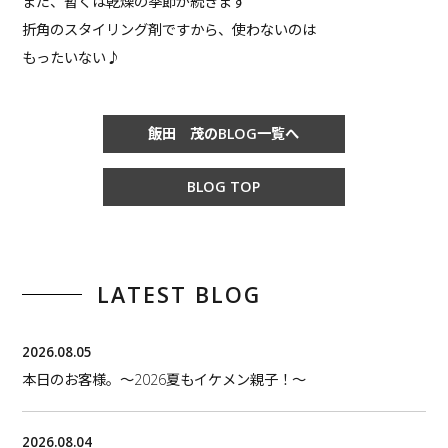
まだ、暫くは乾燥の季節が続きます
折角のスタイリング剤ですから、使わないのは
もったいない♪
飯田 茂のBLOG一覧へ
BLOG TOP
LATEST BLOG
2026.08.05
本日のお客様。〜2026夏もイケメン親子！〜
2026.08.04