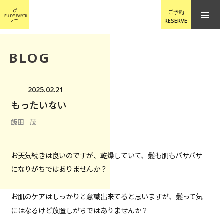
ご予約
RESERVE
BLOG
2025.02.21
もったいない
飯田 茂
お天気続きは良いのですが、乾燥していて、髪も肌もパサパサ
になりがちではありませんか？
お肌のケアはしっかりと意識出来てると思いますが、髪って気
にはなるけど放置しがちではありませんか？