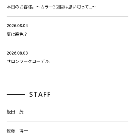
本日のお客様。〜カラー3回目は思い切って…〜
2026.08.04
夏は寒色？
2026.08.03
サロンワークコーデ28
STAFF
飯田 茂
佐藤 博一