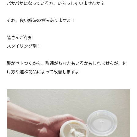
パサパサになっている方、いらっしゃいませんか？
それ、良い解決の方法ありますよ！
皆さんご存知
スタイリング剤！
髪がベトつくから、敬遠がちな方もいるかもしれませんが、付
け方や選ぶ商品によって改善しますよ