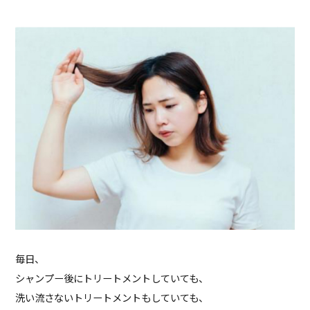
毎日、
シャンプー後にトリートメントしていても、
洗い流さないトリートメントもしていても、