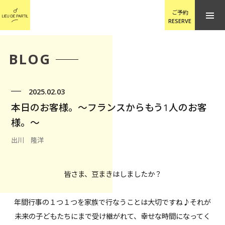
ご予約
RESERVE
BLOG
2025.02.03
本日のお客様。〜フランスからもう1人のお客
様。〜
出川 隆洋
皆さま、豆まきはしましたか？
年間行事の１つ１つを家族で行なうことは大切ですね♪それが
未来の子どもたちにまで受け継がれて、幸せな時間になってく