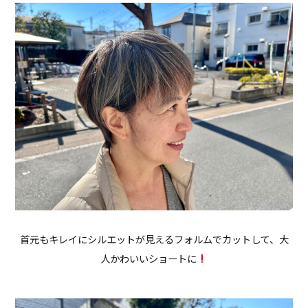
首元もキレイにシルエットが見えるフォルムでカットして、大
人かわいいショートに