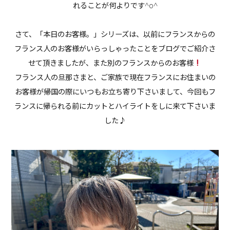
れることが何よりです^o^
さて、「本日のお客様。」シリーズは、以前にフランスからの
フランス人のお客様がいらっしゃったことをブログでご紹介さ
せて頂きましたが、また別のフランスからのお客様
フランス人の旦那さまと、ご家族で現在フランスにお住まいの
お客様が帰国の際にいつもお立ち寄り下さいまして、今回もフ
ランスに帰られる前にカットとハイライトをしに来て下さいま
した♪