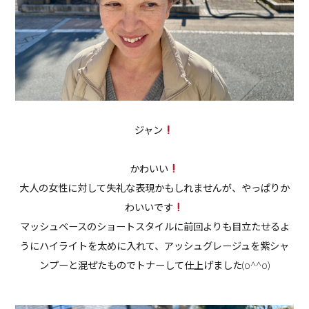
ジャン
かわいい
大人の女性に対して失礼な表現かもしれませんが、やっぱりか
わいいです
マッシュベースのショートスタイルに前回よりも目立たせるよ
うにハイライトを太めに入れて、アッシュグレージュを紫シャ
ンプーと混ぜたものでトナーして仕上げました(o^^o)