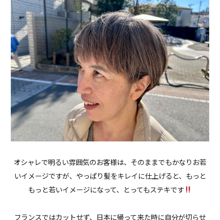
オシャレで明るい雰囲気のお客様は、そのままでもかなりお若
いイメージですが、やっぱり髪をキレイに仕上げると、もっと
もっと若いイメージになって、とってもステキです
フランスではカットせず、日本に帰って来た時に自分が切らせ