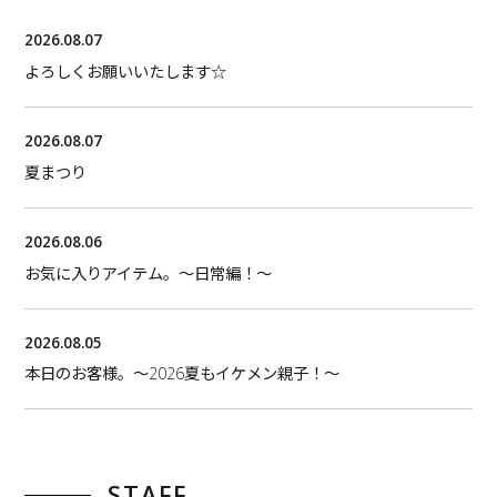
2026.08.07
よろしくお願いいたします☆
2026.08.07
夏まつり
2026.08.06
お気に入りアイテム。〜日常編！〜
2026.08.05
本日のお客様。〜2026夏もイケメン親子！〜
STAFF