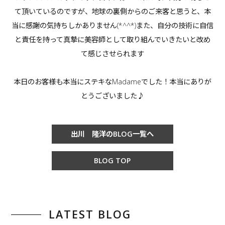
て頂いているのですが、地球の裏側からのご来客と思うと、本
当に感謝の気持ちしかありません(*^^*)また、自分の技術に自信
と責任を持って真摯に美容師として取り組んでいきたいと改め
て感じさせられます
本日のお客様も本当にステキなMadameでした！本当にありが
とうございました♪
出川 隆洋のBLOG一覧へ
BLOG TOP
LATEST BLOG