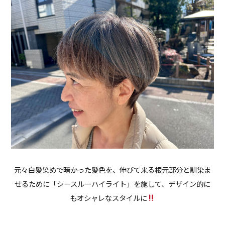
元々白髪染めで暗かった髪色を、伸びて来る根元部分と馴染ま
せるために「シースルーハイライト」を施して、デザイン的に
もオシャレなスタイルに