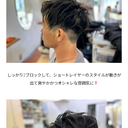
しっかり2ブロックして、ショートレイヤーのスタイルが動きが
出て爽やかかつオシャレな雰囲気に