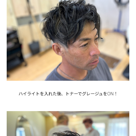
ハイライトを入れた後、トナーでグレージュをON！