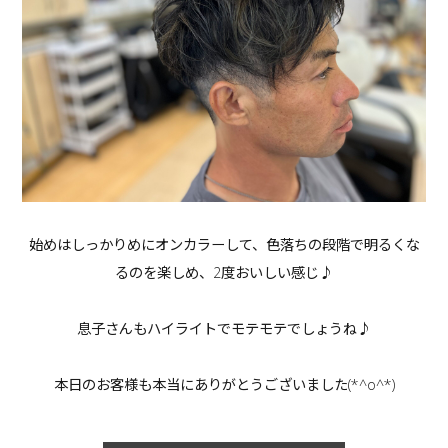
始めはしっかりめにオンカラーして、色落ちの段階で明るくな
るのを楽しめ、2度おいしい感じ♪
息子さんもハイライトでモテモテでしょうね♪
本日のお客様も本当にありがとうございました(*^o^*)