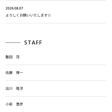
2026.08.07
よろしくお願いいたします☆
STAFF
飯田 茂
佐藤 博一
出川 隆洋
小泉 豊彦