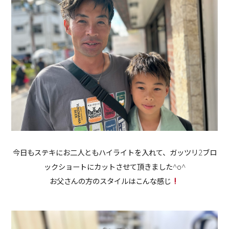
今日もステキにお二人ともハイライトを入れて、ガッツリ2ブロ
ックショートにカットさせて頂きました^o^
お父さんの方のスタイルはこんな感じ