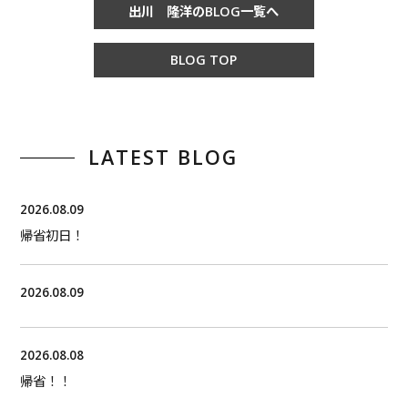
出川 隆洋のBLOG一覧へ
BLOG TOP
LATEST BLOG
2026.08.09
帰省初日！
2026.08.09
2026.08.08
帰省！！