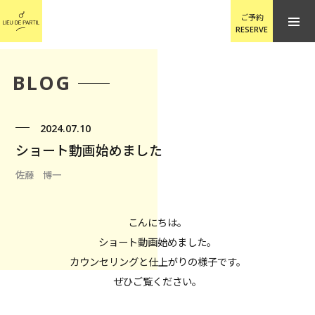
ご予約
RESERVE
BLOG
2024.07.10
ショート動画始めました
佐藤 博一
こんにちは。
ショート動画始めました。
カウンセリングと仕上がりの様子です。
ぜひご覧ください。