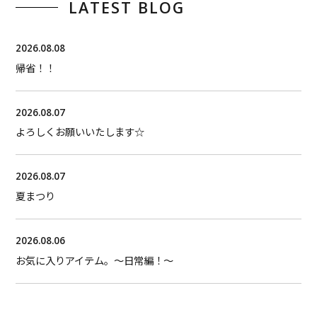
LATEST BLOG
2026.08.08
帰省！！
2026.08.07
よろしくお願いいたします☆
2026.08.07
夏まつり
2026.08.06
お気に入りアイテム。〜日常編！〜