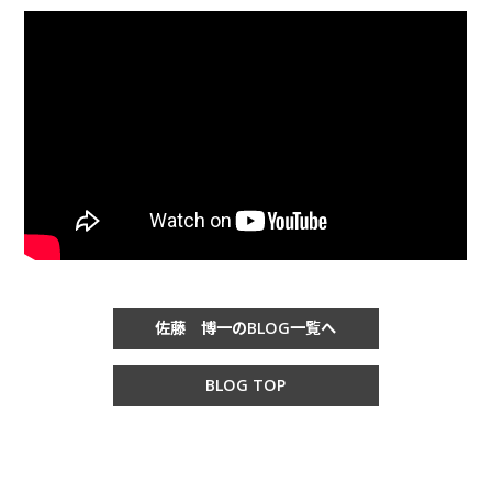
佐藤 博一のBLOG一覧へ
BLOG TOP