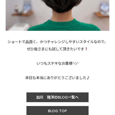
ショートで品良く、かつチャレンジしやすいスタイルなので、
ぜひ皆さまにも試して頂きたいです
いつもステキなお客様^o^
本日も本当にありがとうございました♪
出川 隆洋のBLOG一覧へ
BLOG TOP