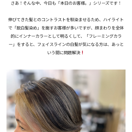
さあ！そんな中、今日も「本日のお客様。」シリーズです！
伸びてきた髪とのコントラストを馴染ませるため、ハイライト
で「脱白髪染め」を施すお客様が多いですが、顔まわりを全体
的にインナーカラーとして明るくして、「フレーミングカラ
ー」をすると、フェイスラインの白髪が気になる方は、あっと
いう間に問題解決