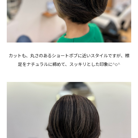
カットも、丸さのあるショートボブに近いスタイルですが、襟
足をナチュラルに締めて、スッキリとした印象に^o^