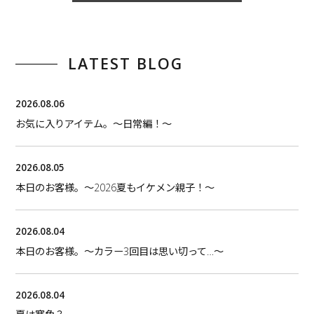
LATEST BLOG
2026.08.06
お気に入りアイテム。〜日常編！〜
2026.08.05
本日のお客様。〜2026夏もイケメン親子！〜
2026.08.04
本日のお客様。〜カラー3回目は思い切って…〜
2026.08.04