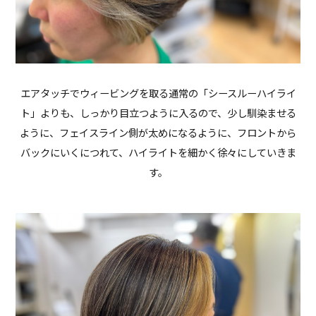
エアタッチでウィービングを取る通常の「シースルーハイライ
ト」よりも、しっかり目立つように入るので、少し馴染ませる
ように、フェイスライン側が太めになるように、フロントから
バックにいくにつれて、ハイライトを細かく徐々にしていきま
す。