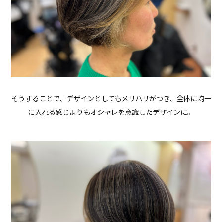
そうすることで、デザインとしてもメリハリがつき、全体に均一
に入れる感じよりもオシャレを意識したデザインに。