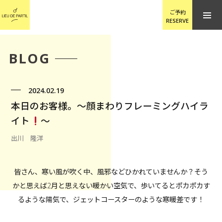
ご予約
RESERVE
BLOG
2024.02.19
本日のお客様。〜顔まわりフレーミングハイラ
イト
〜
出川 隆洋
皆さん、寒い風が吹く中、風邪などひかれていませんか？そう
かと思えば2月と思えない暖かい空気で、歩いてるとポカポカす
るような陽気で、ジェットコースターのような寒暖差です！