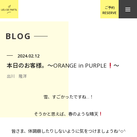
ご予約
RESERVE
BLOG
2024.02.12
本日のお客様。〜ORANGE in PURPLE
〜
出川 隆洋
雪、すごかったですね…！
そうかと思えば、春のような晴天
皆さま、体調崩したりしないように気をつけましょうね^o^