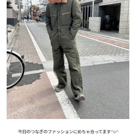
今日のつなぎのファッションにめちゃ合ってます^o^