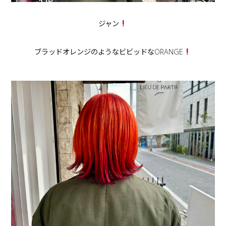
ジャン
ブラッドオレンジのようなビビッドなORANGE