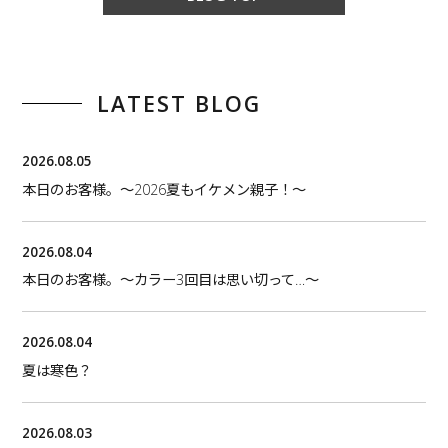
LATEST BLOG
2026.08.05
本日のお客様。〜2026夏もイケメン親子！〜
2026.08.04
本日のお客様。〜カラー3回目は思い切って…〜
2026.08.04
夏は寒色？
2026.08.03