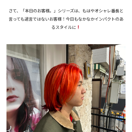
さて、「本日のお客様。」シリーズは、もはやオシャレ番長と
言っても過言ではないお客様！今日もなかなかインパクトのあ
るスタイルに