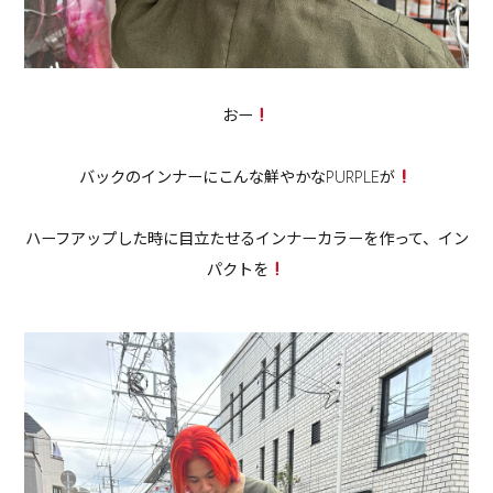
おー
バックのインナーにこんな鮮やかなPURPLEが
ハーフアップした時に目立たせるインナーカラーを作って、イン
パクトを