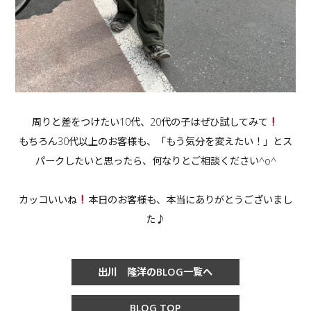
周りと差をつけたい10代、20代の子はぜひ試してみて
もちろん30代以上のお客様も、「もう気分を変えたい！」とス
パークしたいと思ったら、何なりとご相談ください^o^
カッコいいね
本日のお客様も、本当にありがとうございまし
た♪
出川 隆洋のBLOG一覧へ
BLOG TOP