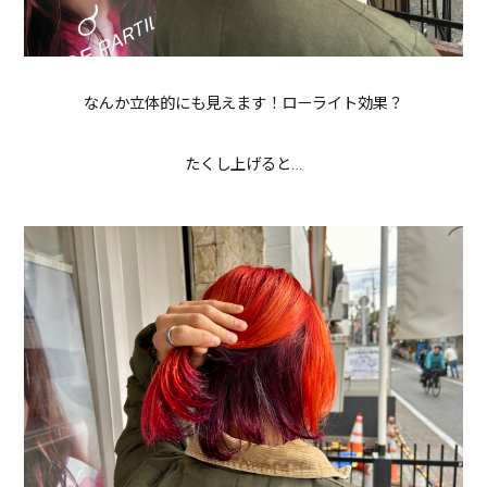
なんか立体的にも見えます！ローライト効果？
たくし上げると…