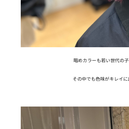
暗めカラーも若い世代の子
その中でも色味がキレイに