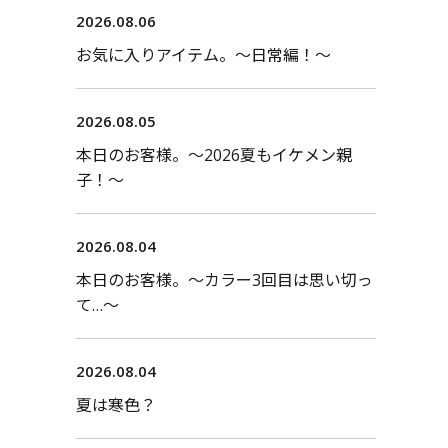
2026.08.06
お気に入りアイテム。〜日常編！〜
2026.08.05
本日のお客様。〜2026夏もイケメン親
子！〜
2026.08.04
本日のお客様。〜カラー3回目は思い切っ
て…〜
2026.08.04
夏は寒色？