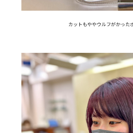
カットもややウルフがかったボ