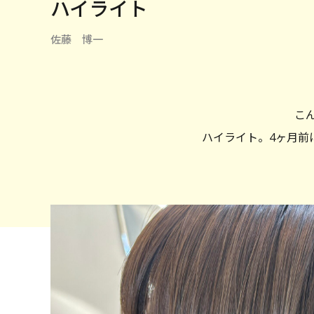
ハイライト
佐藤 博一
こ
ハイライト。4ヶ月前