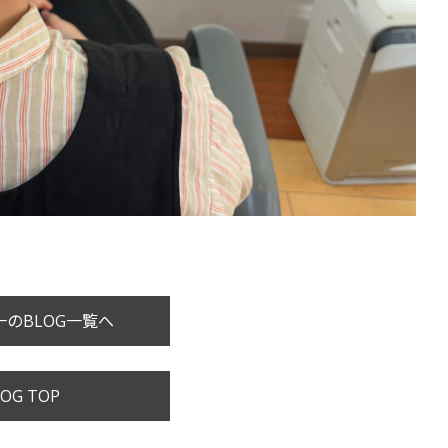
のBLOG一覧へ
OG TOP