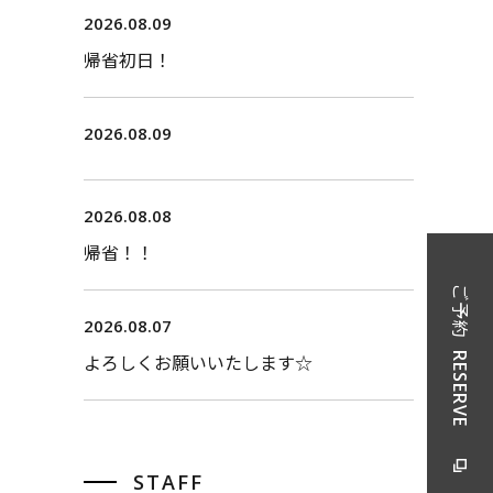
2026.08.09
帰省初日！
2026.08.09
2026.08.08
帰省！！
ご予約
2026.08.07
RESERVE
よろしくお願いいたします☆
STAFF