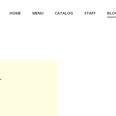
HOME
MENU
CATALOG
STAFF
BLO