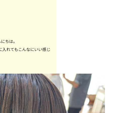
んにちは。
に入れてもこんなにいい感じ