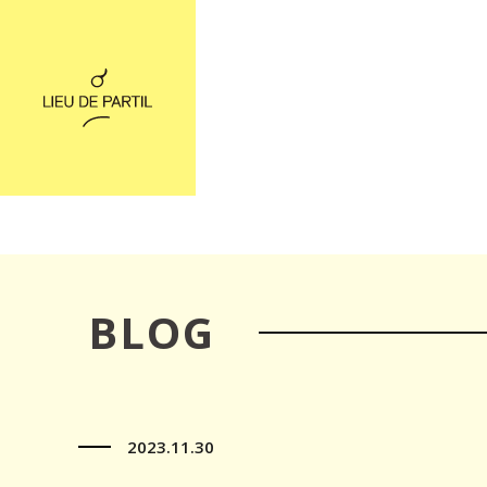
BLOG
2023.11.30