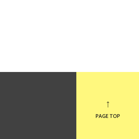
PAGE TOP