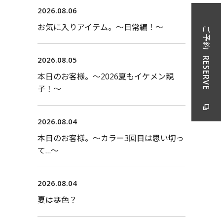
2026.08.06
お気に入りアイテム。〜日常編！〜
ご予約
2026.08.05
RESERVE
本日のお客様。〜2026夏もイケメン親
子！〜
2026.08.04
本日のお客様。〜カラー3回目は思い切っ
て…〜
2026.08.04
夏は寒色？