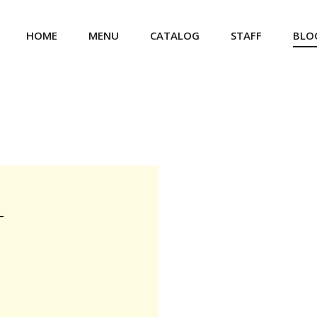
HOME
MENU
CATALOG
STAFF
BLO