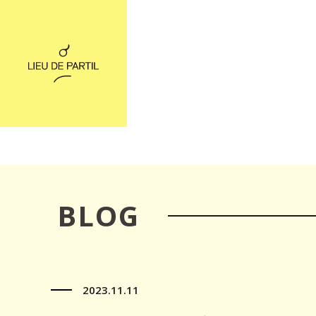
BLOG
2023.11.11