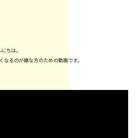
んにちは。
くなるのが嫌な方のための動画です。