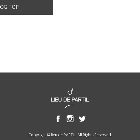
OG TOP
Copyright © lieu de PARTIL. All Rights Reserved.