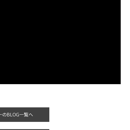
のBLOG一覧へ