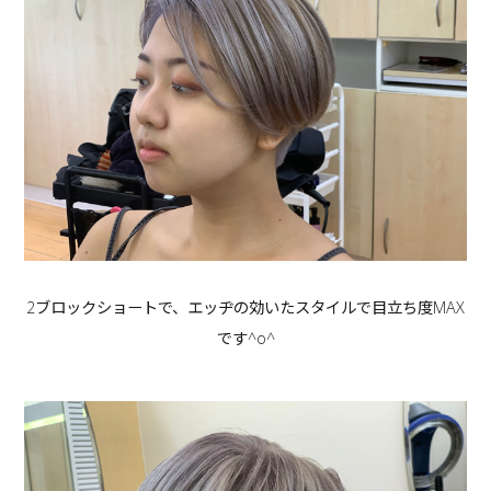
2ブロックショートで、エッヂの効いたスタイルで目立ち度MAX
です^o^