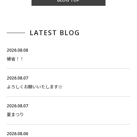
LATEST BLOG
2026.08.08
帰省！！
2026.08.07
よろしくお願いいたします☆
2026.08.07
夏まつり
2026.08.06