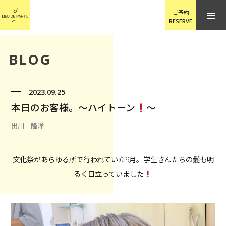
ご予約
RESERVE
BLOG
2023.09.25
本日のお客様。〜ハイトーン
〜
出川 隆洋
文化祭があらゆる所で行われていた9月。学生さんたちの髪も明
るく目立っていました