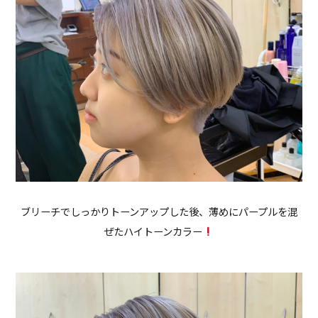
ブリーチでしっかりトーンアップした後、薄めにパープルを混
ぜたハイトーンカラー