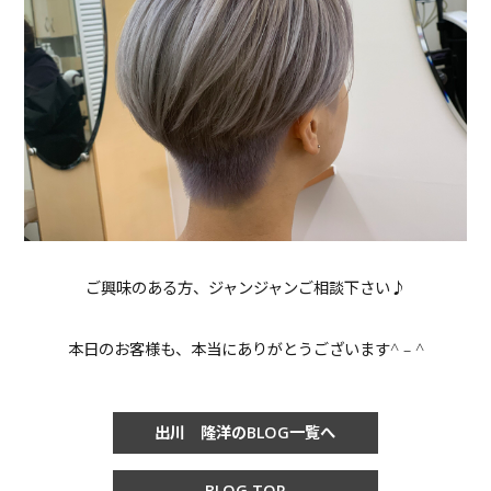
ご興味のある方、ジャンジャンご相談下さい♪
本日のお客様も、本当にありがとうございます^ – ^
出川 隆洋のBLOG一覧へ
BLOG TOP