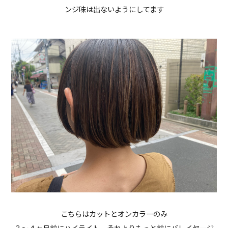
ンジ味は出ないようにしてます
こちらはカットとオンカラーのみ