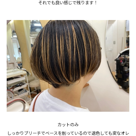
それでも良い感じで残ります！
カットのみ
しっかりブリーチでベースを削っているので退色しても変なオレ