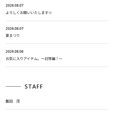
2026.08.07
よろしくお願いいたします☆
2026.08.07
夏まつり
2026.08.06
お気に入りアイテム。〜日常編！〜
STAFF
飯田 茂