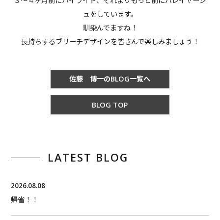
３〜４ヶ月前にハイライト、それよりもっと前にバレイヤージ
ュをしています。
馴染んでますね！
長持ちするブリーチデザインを皆さんで楽しみましょう！
佐藤 博一のBLOG一覧へ
BLOG TOP
LATEST BLOG
2026.08.08
帰省！！