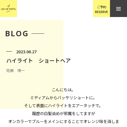
ご予約
RESERVE
BLOG
2023.06.27
ハイライト ショートヘア
佐藤 博一
こんにちは。
ミディアムからバッサリショートに。
そして表面にハイライトをエアータッチで。
履歴の白髪染めが邪魔をしてますが
オンカラーでブルーをメインにすることでオレンジ味を消しま