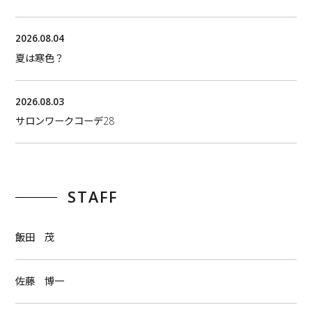
2026.08.04
夏は寒色？
2026.08.03
サロンワークコーデ28
STAFF
飯田 茂
佐藤 博一