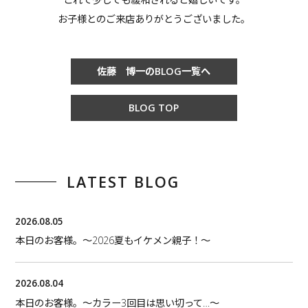
お子様とのご来店ありがとうございました。
佐藤 博一のBLOG一覧へ
BLOG TOP
LATEST BLOG
2026.08.05
本日のお客様。〜2026夏もイケメン親子！〜
2026.08.04
本日のお客様。〜カラー3回目は思い切って…〜