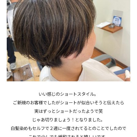
いい感じのショートスタイル。
ご新規のお客様でしたがショートが似合いそうと伝えたら
実はずっとショートだったようで笑
じゃあ切りましょう！となりました。
白髪染めもセルフで２週に一度されてるとのことでしたので
これで少しでも緩和されると嬉しいです。