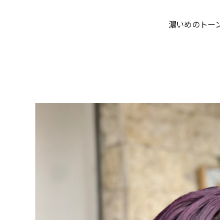
濃いめのトー