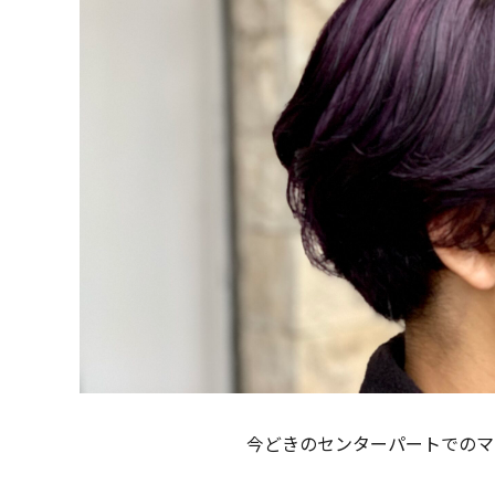
今どきのセンターパートでのマ