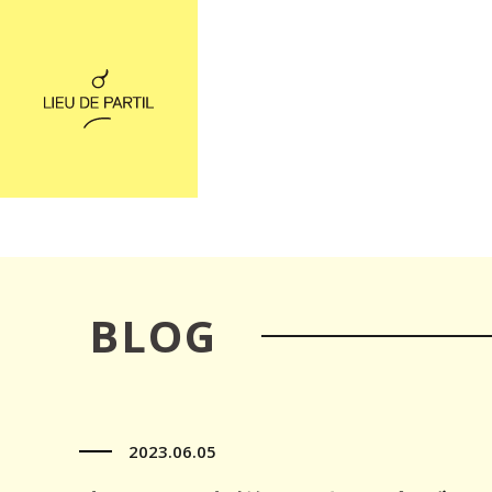
BLOG
2023.06.05