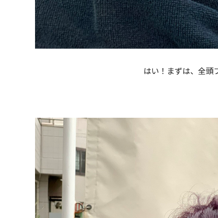
はい！まずは、全頭