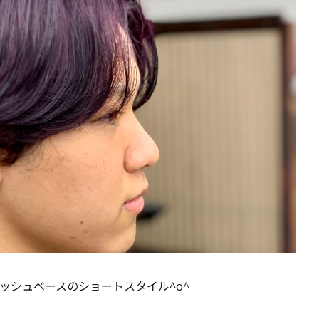
ッシュベースのショートスタイル^o^