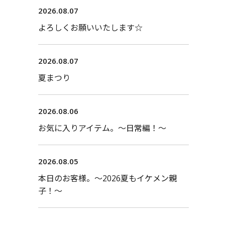
2026.08.07
よろしくお願いいたします☆
2026.08.07
夏まつり
2026.08.06
お気に入りアイテム。〜日常編！〜
2026.08.05
本日のお客様。〜2026夏もイケメン親
子！〜