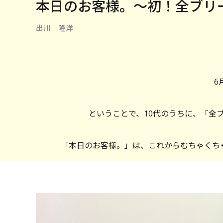
本日のお客様。〜初！全ブリ
出川 隆洋
6
ということで、10代のうちに、「全
「本日のお客様。」は、これからむちゃくち