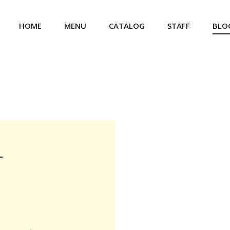
HOME
MENU
CATALOG
STAFF
BLO