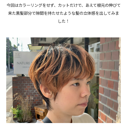
今回はカラーリングをせず、カットだけで、あえて根元の伸びて
来た黒髪部分で隙間を持たせたような髪の立体感を出してみま
した！