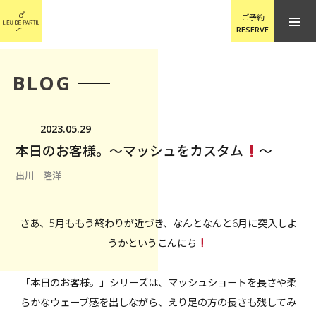
ご予約
RESERVE
BLOG
2023.05.29
本日のお客様。〜マッシュをカスタム
〜
出川 隆洋
さあ、5月ももう終わりが近づき、なんとなんと6月に突入しよ
うかというこんにち
「本日のお客様。」シリーズは、マッシュショートを長さや柔
らかなウェーブ感を出しながら、えり足の方の長さも残してみ