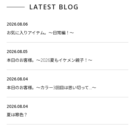
LATEST BLOG
2026.08.06
お気に入りアイテム。〜日常編！〜
2026.08.05
本日のお客様。〜2026夏もイケメン親子！〜
2026.08.04
本日のお客様。〜カラー3回目は思い切って…〜
2026.08.04
夏は寒色？