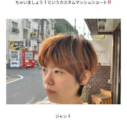
ちゃいましょう
というカスタムマッシュショート
ジャン