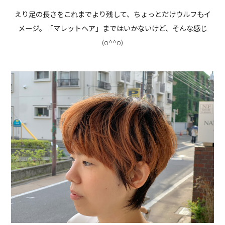
えり足の長さをこれまでより残して、ちょっとだけウルフもイ
メージ。「マレットヘア」まではいかないけど、そんな感じ
(o^^o)