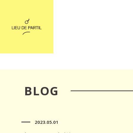
BLOG
2023.05.01