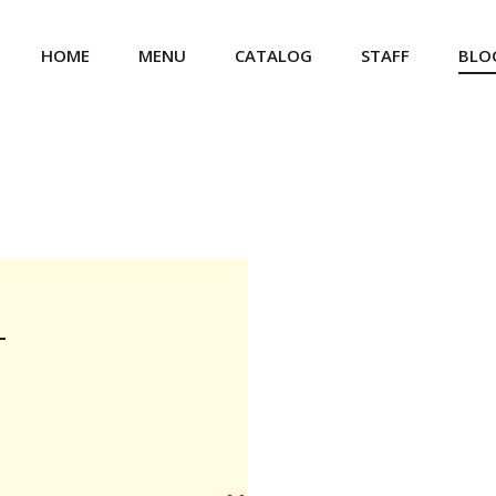
HOME
MENU
CATALOG
STAFF
BLO