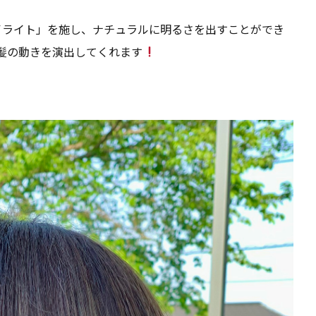
イライト」を施し、ナチュラルに明るさを出すことができ
髪の動きを演出してくれます