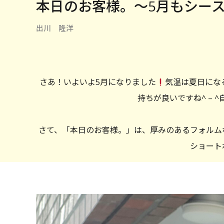
本日のお客様。〜5月もシー
出川 隆洋
さあ！いよいよ5月になりました
気温は夏日にな
持ちが良いですね^ – 
さて、「本日のお客様。」は、厚みのあるフォルム
ショート