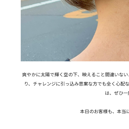
爽やかに太陽で輝く空の下、映えること間違いない
り、チャレンジに引っ込み思案な方でも全く心配
は、ぜひ一
本日のお客様も、本当に