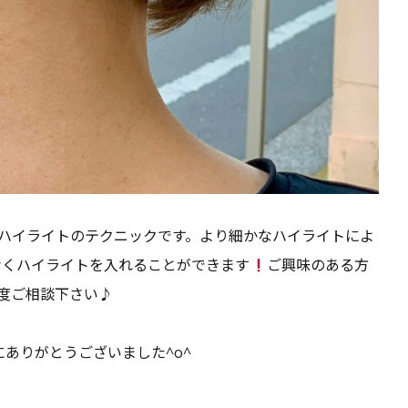
ハイライトのテクニックです。より細かなハイライトによ
なくハイライトを入れることができます
ご興味のある方
度ご相談下さい♪
ありがとうございました^o^