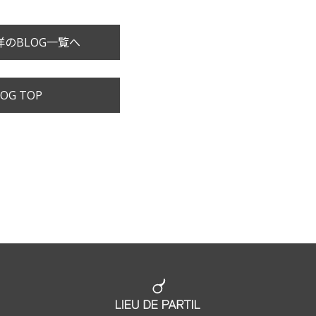
のBLOG一覧へ
OG TOP