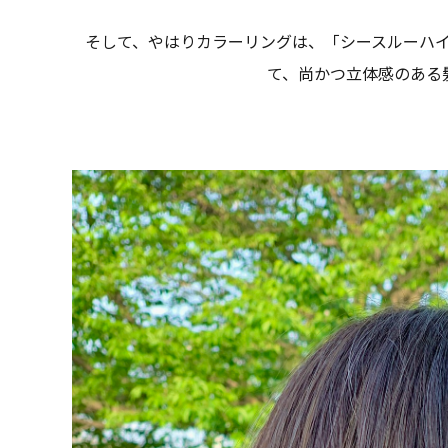
そして、やはりカラーリングは、「シースルーハ
て、尚かつ立体感のある