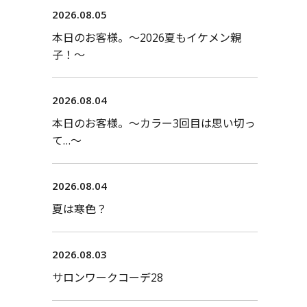
2026.08.05
本日のお客様。〜2026夏もイケメン親
子！〜
2026.08.04
本日のお客様。〜カラー3回目は思い切っ
て…〜
2026.08.04
夏は寒色？
2026.08.03
サロンワークコーデ28