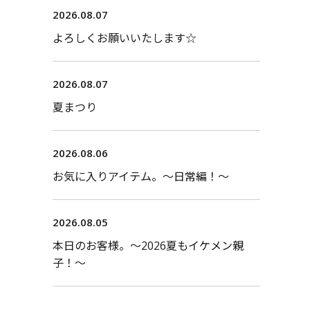
2026.08.07
よろしくお願いいたします☆
2026.08.07
夏まつり
2026.08.06
お気に入りアイテム。〜日常編！〜
2026.08.05
本日のお客様。〜2026夏もイケメン親
子！〜