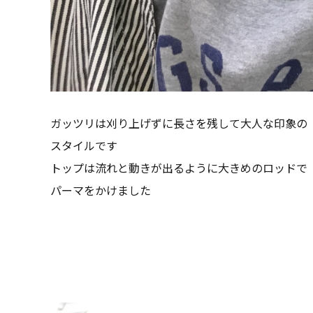
ガッツリは刈り上げずに長さを残して大人な印象の
スタイルです
トップは流れと動きが出るように大きめのロッドで
パーマをかけました