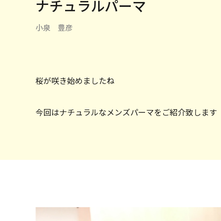
ナチュラルパーマ
小泉 豊彦
桜が咲き始めましたね
今回はナチュラルなメンズパーマをご紹介致します