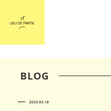
BLOG
2023.03.18