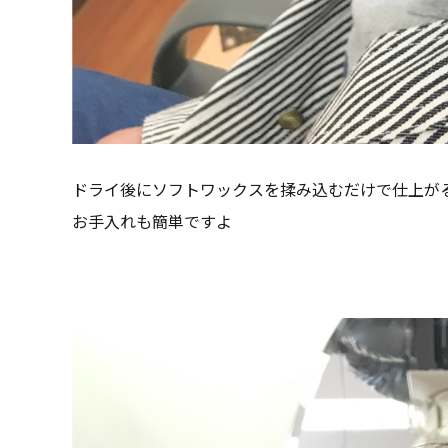
ドライ後にソフトワックスを揉み込むだけで仕上が
お手入れも簡単ですよ