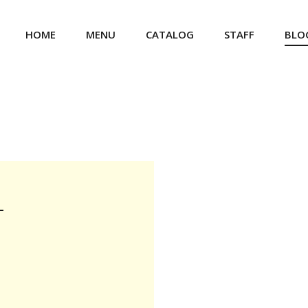
HOME
MENU
CATALOG
STAFF
BLO