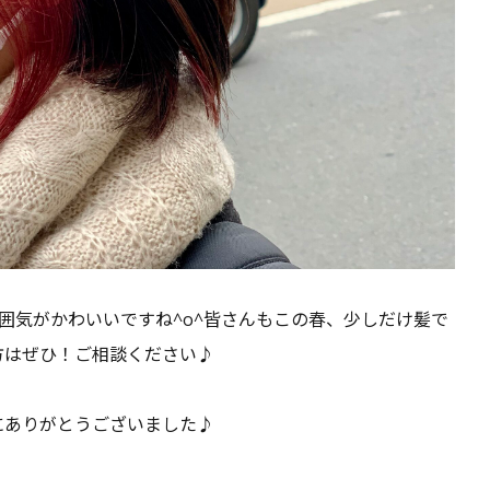
囲気がかわいいですね^o^皆さんもこの春、少しだけ髪で
方はぜひ！ご相談ください♪
にありがとうございました♪