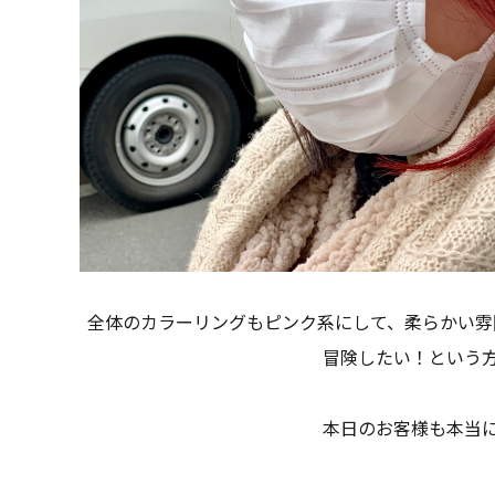
全体のカラーリングもピンク系にして、柔らかい雰
冒険したい！という
本日のお客様も本当