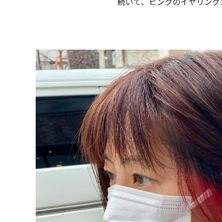
続いて、ピンクのイヤリング