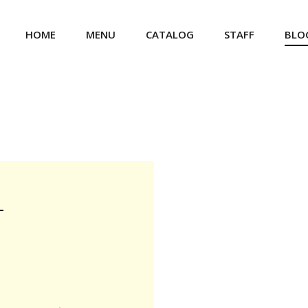
HOME
MENU
CATALOG
STAFF
BLO