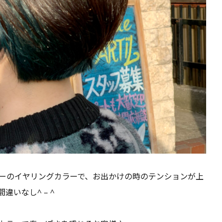
ーのイヤリングカラーで、お出かけの時のテンションが上
違いなし^ – ^