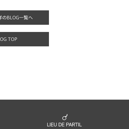
のBLOG一覧へ
OG TOP