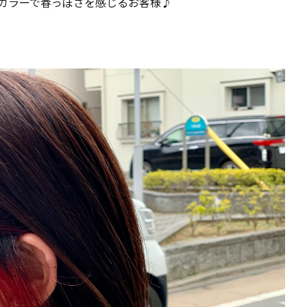
カラーで春っぽさを感じるお客様♪