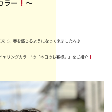
カラー
〜
て来て、春を感じるようになって来ましたね♪
イヤリングカラー”の「本日のお客様。」をご紹介