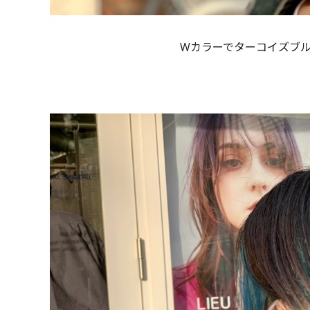
Wカラーでターコイズブ