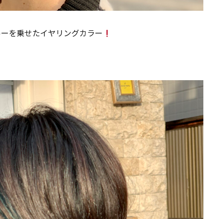
ルーを乗せたイヤリングカラー