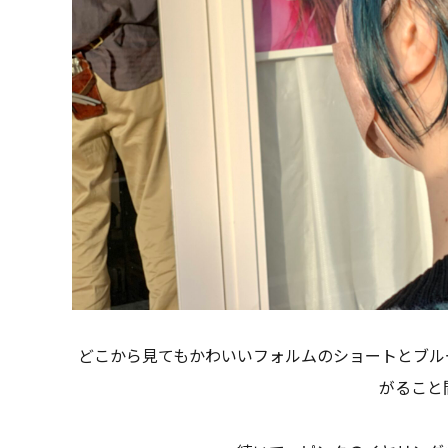
どこから見てもかわいいフォルムのショートとブル
がること間