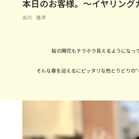
本日のお客様。〜イヤリング
出川 隆洋
桜の開花もチラホラ見えるようになっ
そんな春を迎えるにピッタリな色とりどりの”