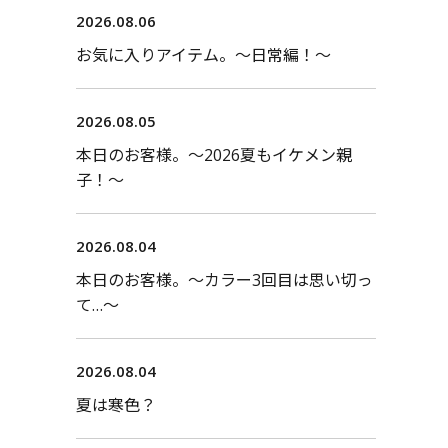
2026.08.06
お気に入りアイテム。〜日常編！〜
2026.08.05
本日のお客様。〜2026夏もイケメン親
子！〜
2026.08.04
本日のお客様。〜カラー3回目は思い切っ
て…〜
2026.08.04
夏は寒色？