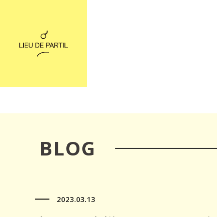
BLOG
2023.03.13