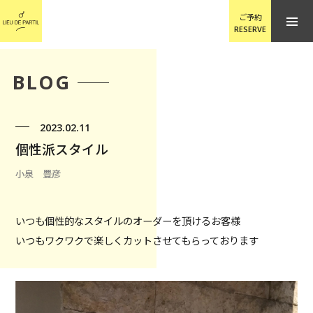
ご予約
RESERVE
BLOG
2023.02.11
個性派スタイル
小泉 豊彦
いつも個性的なスタイルのオーダーを頂けるお客様
いつもワクワクで楽しくカットさせてもらっております