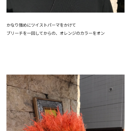
かなり強めにツイストパーマをかけて
ブリーチを一回してからの、オレンジのカラーをオン