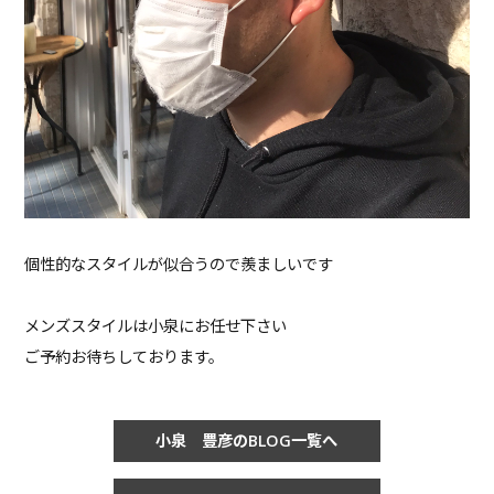
個性的なスタイルが似合うので羨ましいです
メンズスタイルは小泉にお任せ下さい
ご予約お待ちしております。
小泉 豊彦のBLOG一覧へ