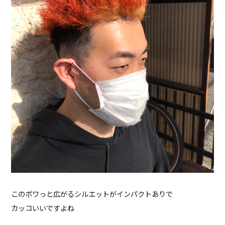
このボワっと広がるシルエットがインパクトありで
カッコいいですよね