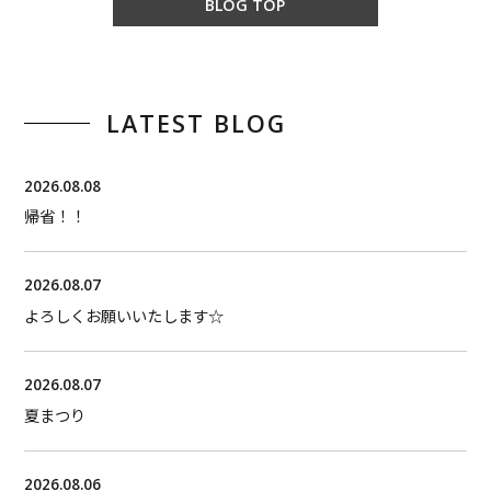
BLOG TOP
LATEST BLOG
2026.08.08
帰省！！
2026.08.07
よろしくお願いいたします☆
2026.08.07
夏まつり
2026.08.06