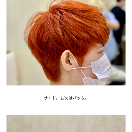
サイド。お次はバック。