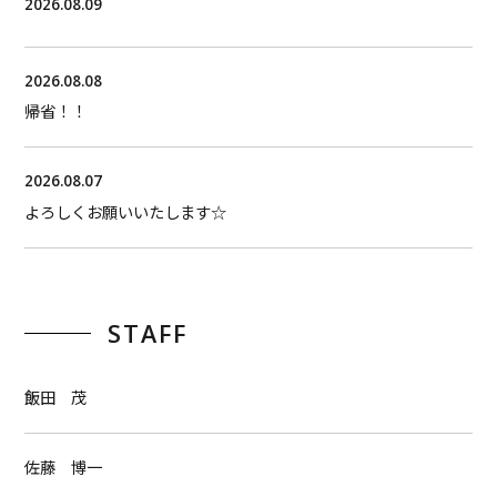
2026.08.09
2026.08.08
帰省！！
2026.08.07
よろしくお願いいたします☆
STAFF
飯田 茂
佐藤 博一