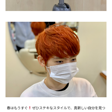
春はもうすぐ
ぜひステキなスタイルで、真新しい自分を見つ