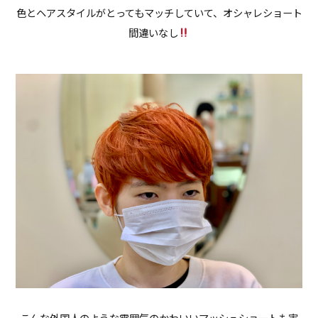
色とヘアスタイルがとってもマッチしていて、オシャレショート
間違いなし