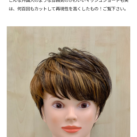
こんな外国人のような雰囲気のかわいいマッシュショートも実
は、何百回もカットして再現性を高くしたもの！ご覧下さい。