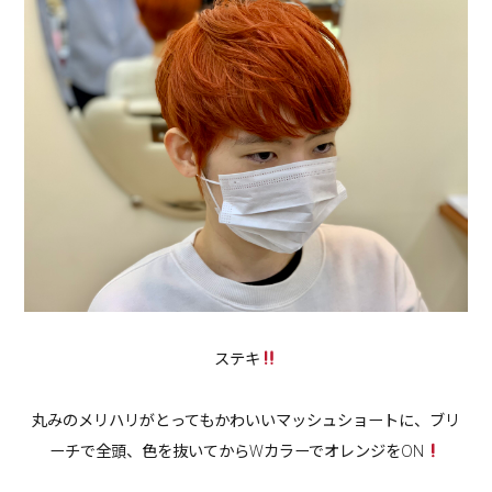
ステキ
丸みのメリハリがとってもかわいいマッシュショートに、ブリ
ーチで全頭、色を抜いてからWカラーでオレンジをON