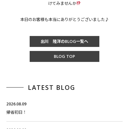
けてみませんか
本日のお客様も本当にありがとうございました♪
出川 隆洋のBLOG一覧へ
BLOG TOP
LATEST BLOG
2026.08.09
帰省初日！