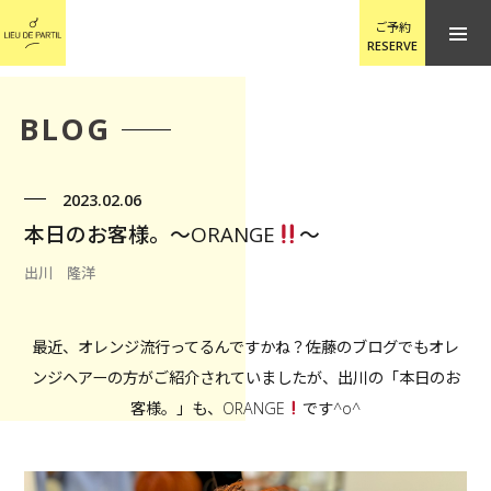
ご予約
RESERVE
BLOG
2023.02.06
本日のお客様。〜ORANGE
〜
出川 隆洋
最近、オレンジ流行ってるんですかね？佐藤のブログでもオレ
ンジヘアーの方がご紹介されていましたが、出川の「本日のお
客様。」も、ORANGE
です^o^