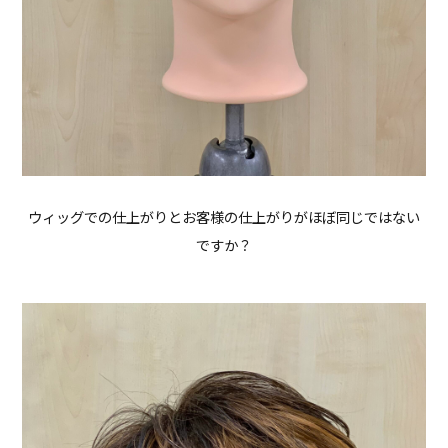
ウィッグでの仕上がりとお客様の仕上がりがほぼ同じではない
ですか？