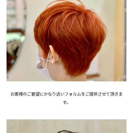
お客様のご要望にかなり近いフォルムをご提供させて頂きま
す。