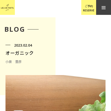
ご予約
RESERVE
BLOG
2023.02.04
オーガニック
小泉 豊彦