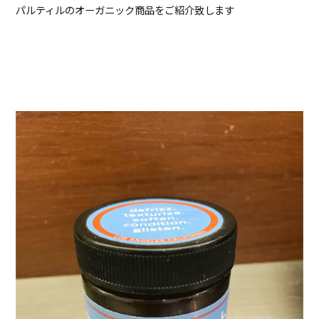
パルティルのオーガニック商品をご紹介致します