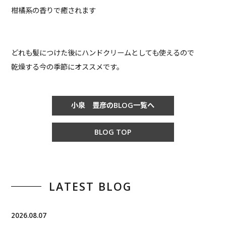
柑橘系の香りで癒されます
どれも髪につけた後にハンドクリームとしても使えるので
乾燥する今の季節にオススメです。
小泉 豊彦のBLOG一覧へ
BLOG TOP
LATEST BLOG
2026.08.07