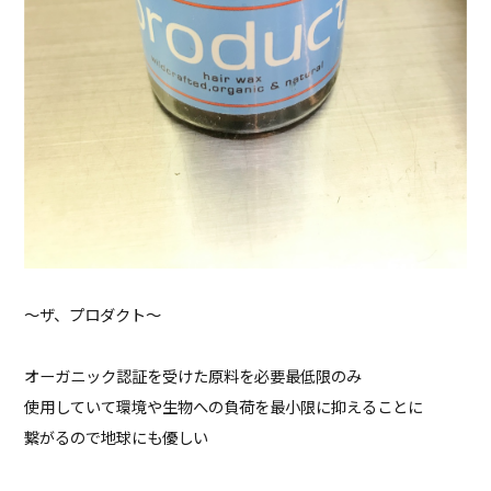
〜ザ、プロダクト〜
オーガニック認証を受けた原料を必要最低限のみ
使用していて環境や生物への負荷を最小限に抑えることに
繋がるので地球にも優しい