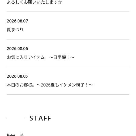
よろしくお願いいたします☆
2026.08.07
夏まつり
2026.08.06
お気に入りアイテム。〜日常編！〜
2026.08.05
本日のお客様。〜2026夏もイケメン親子！〜
STAFF
飯田 茂