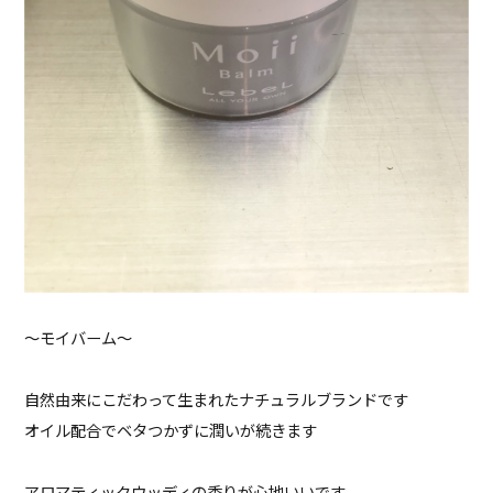
〜モイバーム〜
自然由来にこだわって生まれたナチュラルブランドです
オイル配合でベタつかずに潤いが続きます
アロマティックウッディの香りが心地いいです