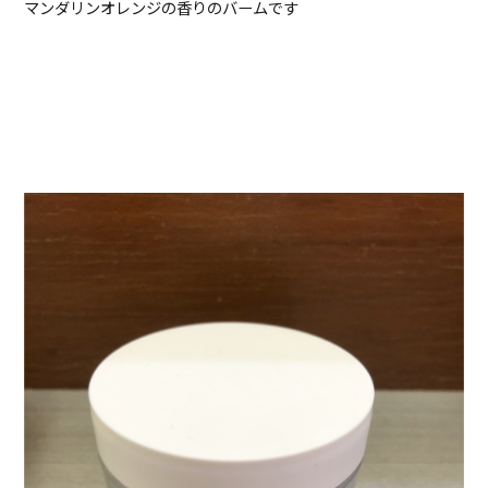
マンダリンオレンジの香りのバームです