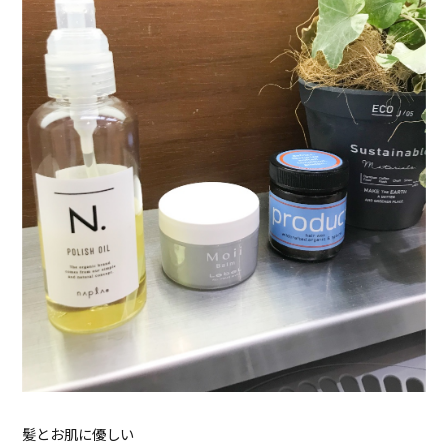
髪とお肌に優しい