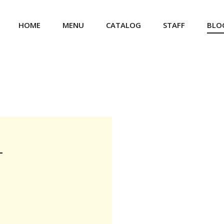
HOME
MENU
CATALOG
STAFF
BLO