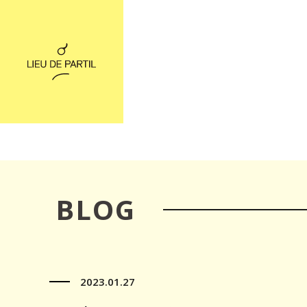
BLOG
2023.01.27