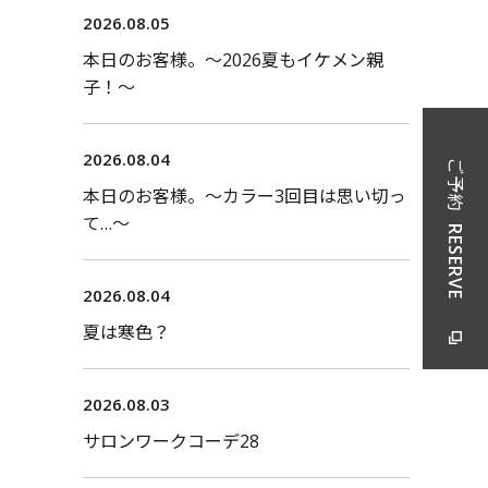
2026.08.05
本日のお客様。〜2026夏もイケメン親
子！〜
2026.08.04
ご予約
本日のお客様。〜カラー3回目は思い切っ
て…〜
RESERVE
2026.08.04
夏は寒色？
2026.08.03
サロンワークコーデ28