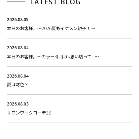
LATEST BLOG
2026.08.05
本日のお客様。〜2026夏もイケメン親子！〜
2026.08.04
本日のお客様。〜カラー3回目は思い切って…〜
2026.08.04
夏は寒色？
2026.08.03
サロンワークコーデ28