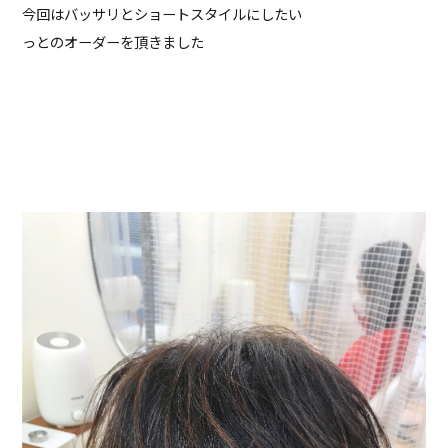
今回はバッサリとショートスタイルにしたい
っとのオーダーを頂きました