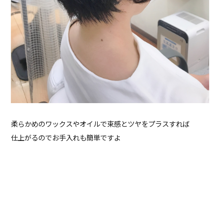
柔らかめのワックスやオイルで束感とツヤをプラスすれば
仕上がるのでお手入れも簡単ですよ