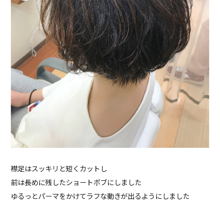
襟足はスッキリと短くカットし
前は長めに残したショートボブにしました
ゆるっとパーマをかけてラフな動きが出るようにしました