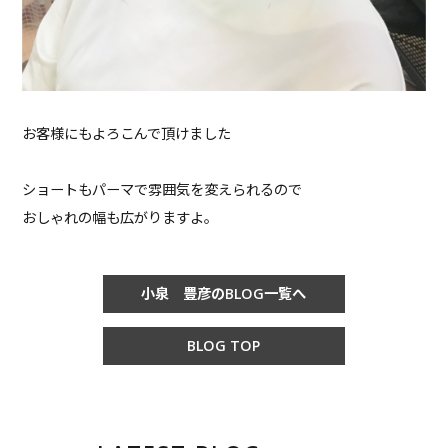
お客様にもよろこんで頂けました
ショートもパーマで雰囲気を変えられるので
おしゃれの幅も広がりますよ。
小泉 豊彦のBLOG一覧へ
BLOG TOP