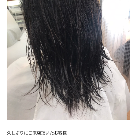
久しぶりにご来店頂いたお客様