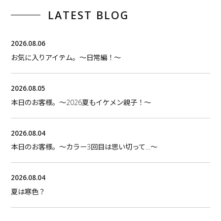
LATEST BLOG
2026.08.06
お気に入りアイテム。〜日常編！〜
2026.08.05
本日のお客様。〜2026夏もイケメン親子！〜
2026.08.04
本日のお客様。〜カラー3回目は思い切って…〜
2026.08.04
夏は寒色？