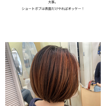
大事。
ショートボブは表面だけやればオッケー！