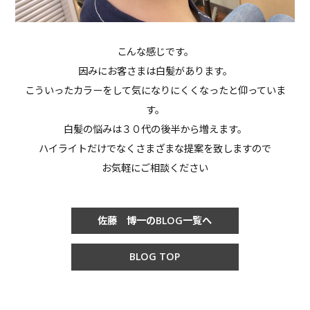
こんな感じです。
因みにお客さまは白髪があります。
こういったカラーをして気になりにくくなったと仰っていま
す。
白髪の悩みは３０代の後半から増えます。
ハイライトだけでなくさまざまな提案を致しますので
お気軽にご相談ください
佐藤 博一のBLOG一覧へ
BLOG TOP