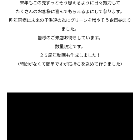
来年もこの先ずっとそう思えるように日々努力して
たくさんのお客様に喜んでもらえるよにして参ります。
昨年同様に未来の子供達の為にグリーンを増やそう企画始まり
ました。
皆様のご来店お待ちしています。
数量限定です。
２５周年動画も作成しました！
（時間がなくて簡単ですが気持ちを込めて作りました）