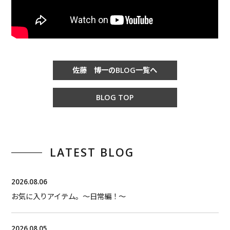
佐藤 博一のBLOG一覧へ
BLOG TOP
LATEST BLOG
2026.08.06
お気に入りアイテム。〜日常編！〜
2026.08.05