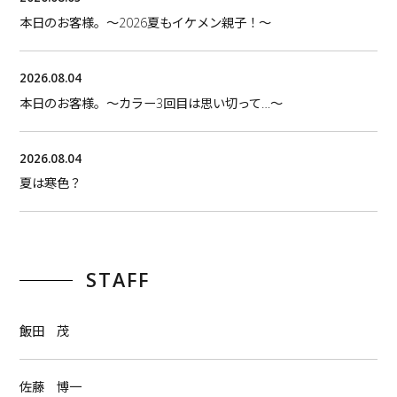
本日のお客様。〜2026夏もイケメン親子！〜
2026.08.04
本日のお客様。〜カラー3回目は思い切って…〜
2026.08.04
夏は寒色？
STAFF
飯田 茂
佐藤 博一