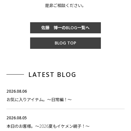
是非ご相談ください。
佐藤 博一のBLOG一覧へ
BLOG TOP
LATEST BLOG
2026.08.06
お気に入りアイテム。〜日常編！〜
2026.08.05
本日のお客様。〜2026夏もイケメン親子！〜