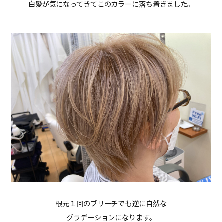
白髪が気になってきてこのカラーに落ち着きました。
根元１回のブリーチでも逆に自然な
グラデーションになります。