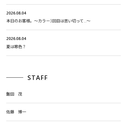
2026.08.04
本日のお客様。〜カラー3回目は思い切って…〜
2026.08.04
夏は寒色？
STAFF
飯田 茂
佐藤 博一