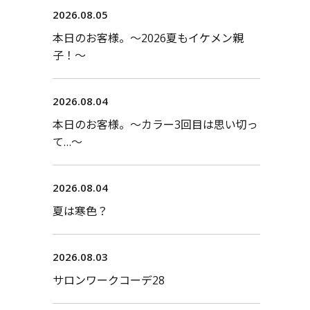
2026.08.05
本日のお客様。〜2026夏もイケメン親
子！〜
2026.08.04
本日のお客様。〜カラー3回目は思い切っ
て…〜
2026.08.04
夏は寒色？
2026.08.03
サロンワークコーデ28