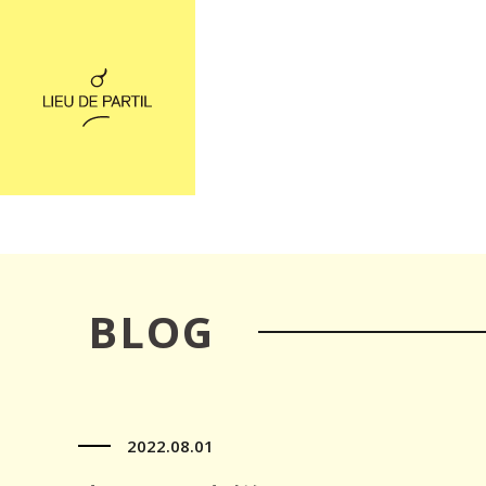
BLOG
2022.08.01