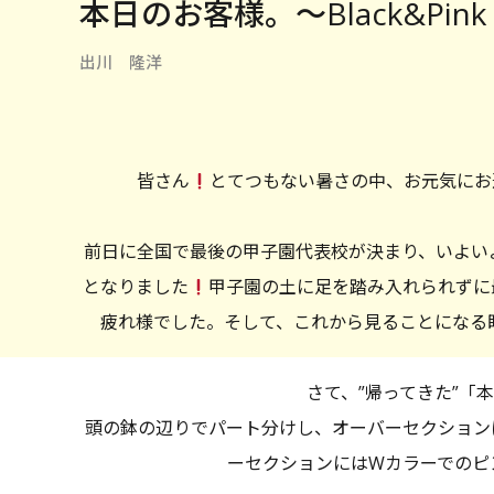
本日のお客様。〜Black&Pink
出川 隆洋
皆さん
とてつもない暑さの中、お元気にお
前日に全国で最後の甲子園代表校が決まり、いよい
となりました
甲子園の土に足を踏み入れられずに
疲れ様でした。そして、これから見ることになる
さて、”帰ってきた”「
頭の鉢の辺りでパート分けし、オーバーセクション
ーセクションにはWカラーでのピン