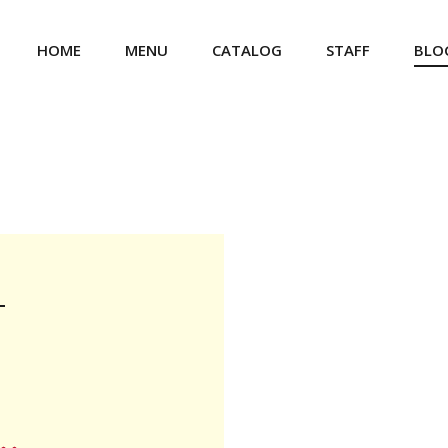
HOME
MENU
CATALOG
STAFF
BLO