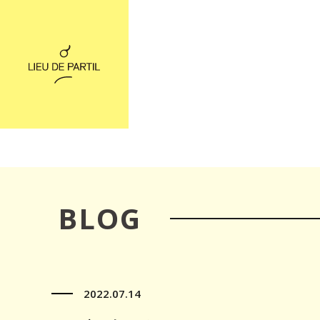
BLOG
2022.07.14