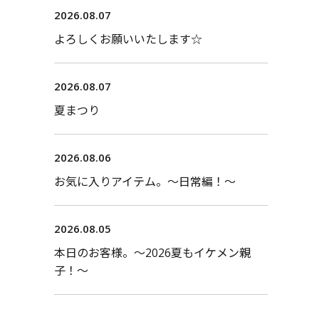
2026.08.07
よろしくお願いいたします☆
2026.08.07
夏まつり
2026.08.06
お気に入りアイテム。〜日常編！〜
2026.08.05
本日のお客様。〜2026夏もイケメン親
子！〜