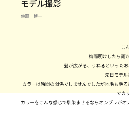
モデル撮影
佐藤 博一
こ
梅雨明けしたら雨
髪が広がる、うねるといったお
先日モデル
カラーは時間の関係でしませんでしたが地毛も明る
でカ
カラーをこんな感じで馴染ませるならオンブレがオ