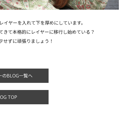
レイヤーを入れて下を厚めにしています。
てきて本格的にレイヤーに移行し始めている？
テせずに頑張りましょう！
のBLOG一覧へ
OG TOP