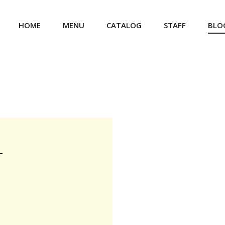
HOME
MENU
CATALOG
STAFF
BLO