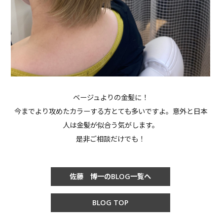
ベージュよりの金髪に！
今までより攻めたカラーする方とても多いですよ。意外と日本
人は金髪が似合う気がします。
是非ご相談だけでも！
佐藤 博一のBLOG一覧へ
BLOG TOP