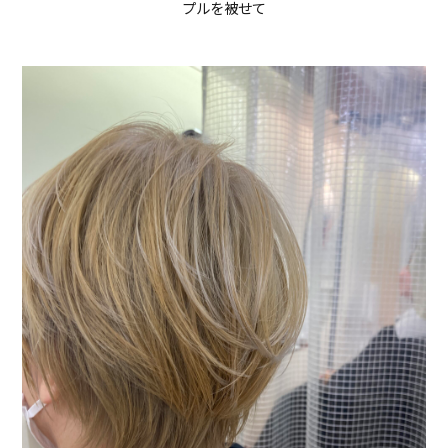
プルを被せて