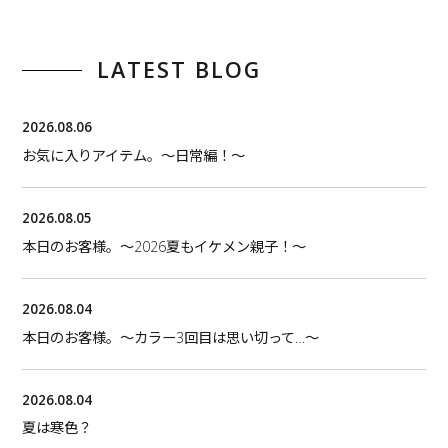
LATEST BLOG
2026.08.06
お気に入りアイテム。〜日常編！〜
2026.08.05
本日のお客様。〜2026夏もイケメン親子！〜
2026.08.04
本日のお客様。〜カラー3回目は思い切って…〜
2026.08.04
夏は寒色？