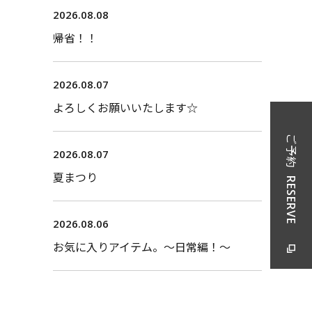
2026.08.08
帰省！！
2026.08.07
よろしくお願いいたします☆
ご予約
2026.08.07
夏まつり
RESERVE
2026.08.06
お気に入りアイテム。〜日常編！〜