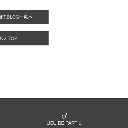
のBLOG一覧へ
OG TOP