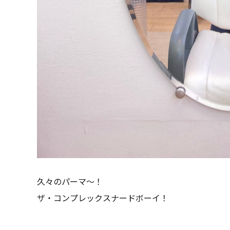
久々のパーマ〜！
ザ・コンプレックスナードボーイ！