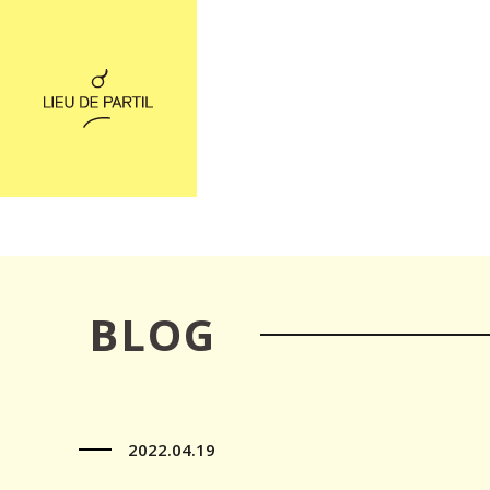
BLOG
2022.04.19