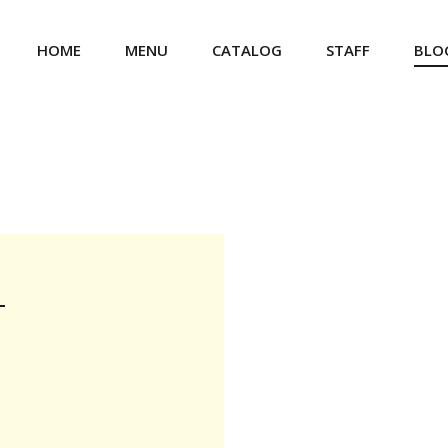
HOME
MENU
CATALOG
STAFF
BLO