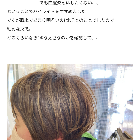
でも白髪染めはしたくない、、
ということでハイライトをすすめました。
ですが職場であまり明るいのはNGとのことでしたので
細めな束で。
どのくらいならOKな太さなのかを確認して、、