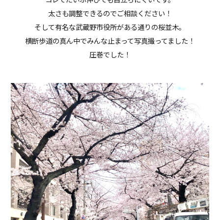
太さも調整できるのでご相談ください！
そして有名な武蔵野市役所がある通りの桜並木。
横断歩道の真ん中でみんな止まって写真撮ってました！
圧巻でした！