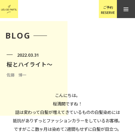
ご予約
RESERVE
BLOG
2022.03.31
桜とハイライト〜
佐藤 博一
こんにちは。
桜満開ですね！
話は変わって白髪が増えてきているものの白髪染めには
抵抗がありずっとファッションカラーをしているお客様。
ですがここ数ヶ月は染めて2週間もせずに白髪が目立つ。