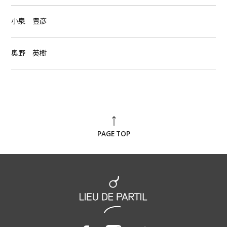
小泉 豊彦
奥野 英樹
PAGE TOP