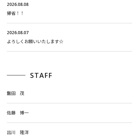
2026.08.08
帰省！！
2026.08.07
よろしくお願いいたします☆
STAFF
飯田 茂
佐藤 博一
出川 隆洋