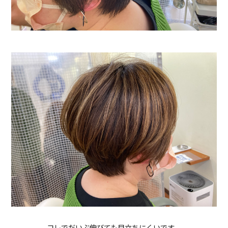
コレでだいぶ伸びても目立ちにくいです。