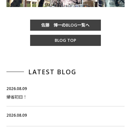
佐藤 博一のBLOG一覧へ
BLOG TOP
LATEST BLOG
2026.08.09
帰省初日！
2026.08.09