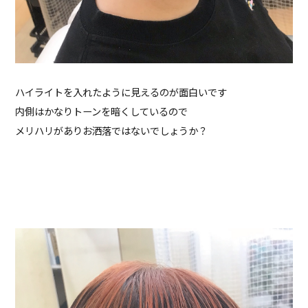
ハイライトを入れたように見えるのが面白いです
内側はかなりトーンを暗くしているので
メリハリがありお洒落ではないでしょうか？