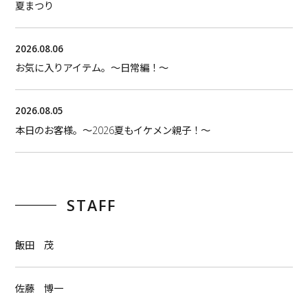
夏まつり
2026.08.06
お気に入りアイテム。〜日常編！〜
2026.08.05
本日のお客様。〜2026夏もイケメン親子！〜
STAFF
飯田 茂
佐藤 博一