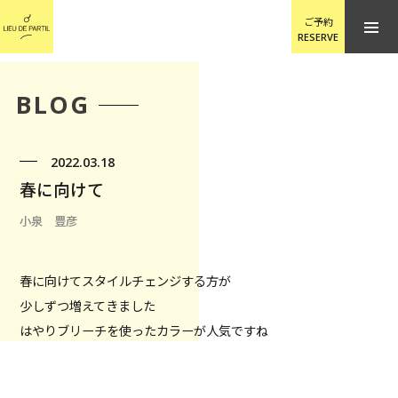
ご予約
RESERVE
BLOG
2022.03.18
春に向けて
小泉 豊彦
春に向けてスタイルチェンジする方が
少しずつ増えてきました
はやりブリーチを使ったカラーが人気ですね