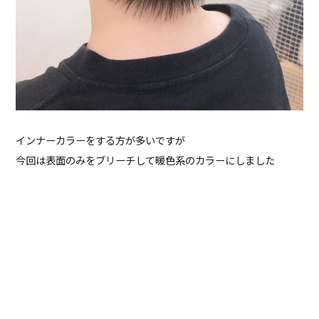
インナーカラーをする方が多いですが
今回は表面のみをブリーチして暖色系のカラーにしました