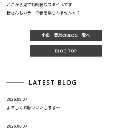
どこから見ても綺麗なスタイルです
皆さんもカラーで春を楽しみませんか？
小泉 豊彦のBLOG一覧へ
BLOG TOP
LATEST BLOG
2026.08.07
よろしくお願いいたします☆
2026.08.07