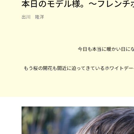
本日のモデル様。〜フレンチ
出川 隆洋
今日も本当に暖かい日に
もう桜の開花も間近に迫ってきているホワイトデー