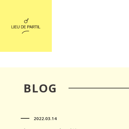
BLOG
2022.03.14