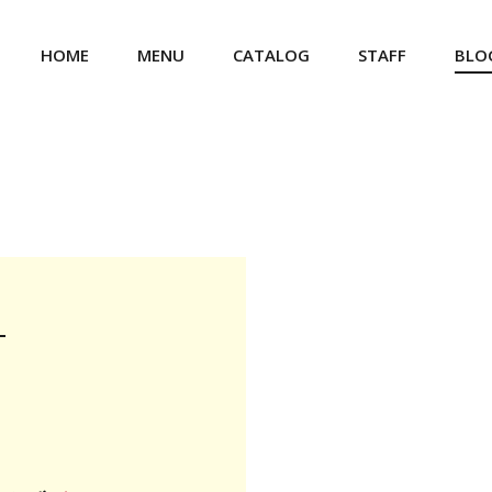
HOME
MENU
CATALOG
STAFF
BLO