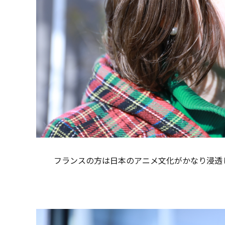
フランスの方は日本のアニメ文化がかなり浸透