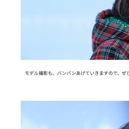
モデル撮影も、バンバンあげていきますので、ぜひ