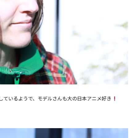
しているようで、モデルさんも大の日本アニメ好き