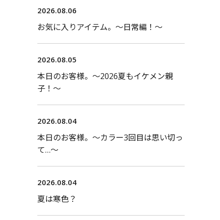
2026.08.06
お気に入りアイテム。〜日常編！〜
2026.08.05
本日のお客様。〜2026夏もイケメン親
子！〜
2026.08.04
本日のお客様。〜カラー3回目は思い切っ
て…〜
2026.08.04
夏は寒色？