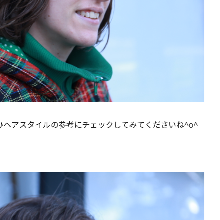
ヘアスタイルの参考にチェックしてみてくださいね^o^