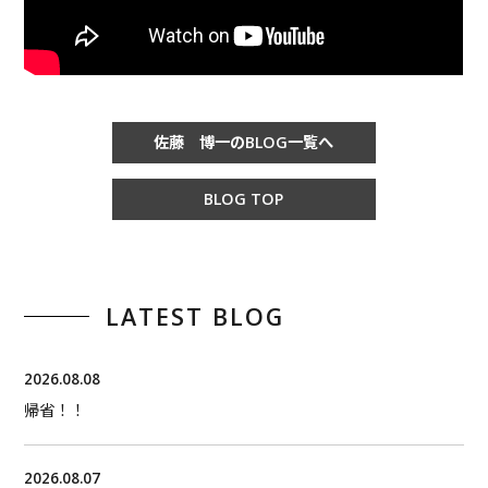
佐藤 博一のBLOG一覧へ
BLOG TOP
LATEST BLOG
2026.08.08
帰省！！
2026.08.07