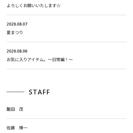
よろしくお願いいたします☆
2026.08.07
夏まつり
2026.08.06
お気に入りアイテム。〜日常編！〜
STAFF
飯田 茂
佐藤 博一