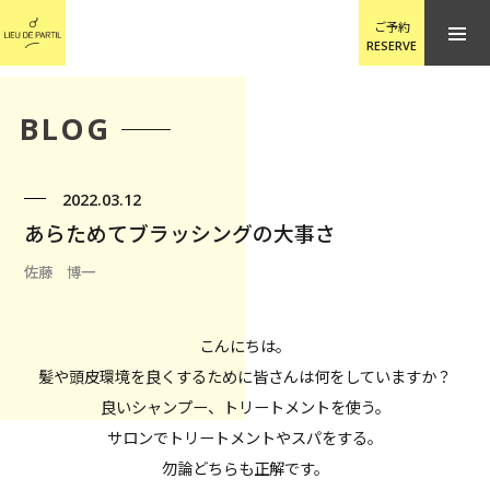
ご予約
RESERVE
BLOG
2022.03.12
あらためてブラッシングの大事さ
佐藤 博一
こんにちは。
髪や頭皮環境を良くするために皆さんは何をしていますか？
良いシャンプー、トリートメントを使う。
サロンでトリートメントやスパをする。
勿論どちらも正解です。