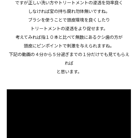
ですが正しい洗い方やトリートメントの浸透を効率良く
しなければ宝の持ち腐れ勿体無いですね。
ブラシを使うことで頭皮環境を良くしたり
トリートメントの浸透をより促せます。
考えてみれば指１０本と比べて無数にあるクシ歯の方が
頭皮にピンポイントで刺激を与えられますね。
下記の動画の４分から５分過ぎまでの１分だけでも見てもらえ
れば
と思います。