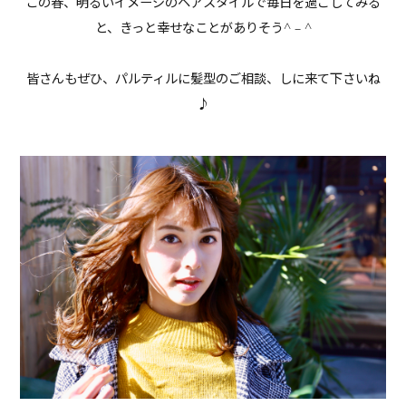
この春、明るいイメージのヘアスタイルで毎日を過ごしてみる
と、きっと幸せなことがありそう^ – ^
皆さんもぜひ、パルティルに髪型のご相談、しに来て下さいね
♪