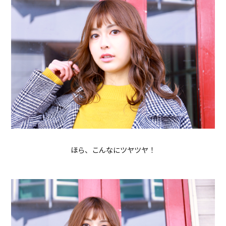
ほら、こんなにツヤツヤ！