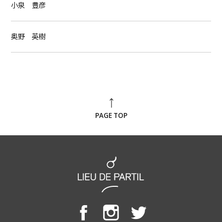
小泉 豊彦
奥野 英樹
PAGE TOP