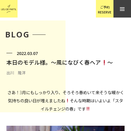
ご予約
RESERVE
BLOG
2022.03.07
本日のモデル様。〜風になびく春ヘア
〜
出川 隆洋
さあ！3月にもしっかり入り、そろそろ春めいて来そうな暖かく
気持ちの良い日が増えましたね
そんな時期はいよいよ「スタ
イルチェンジの春」です