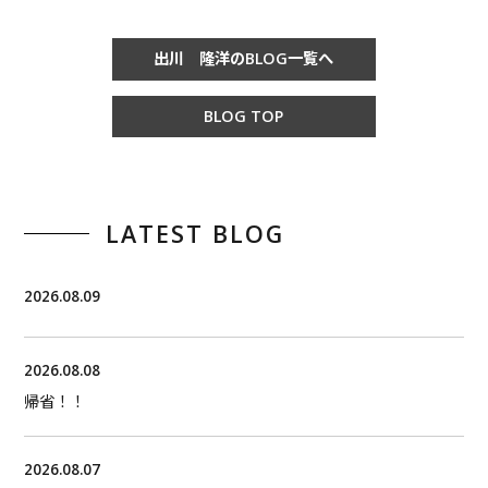
出川 隆洋のBLOG一覧へ
BLOG TOP
LATEST BLOG
2026.08.09
2026.08.08
帰省！！
2026.08.07