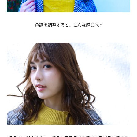
色調を調整すると、こんな感じ^o^