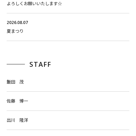
よろしくお願いいたします☆
2026.08.07
夏まつり
STAFF
飯田 茂
佐藤 博一
出川 隆洋