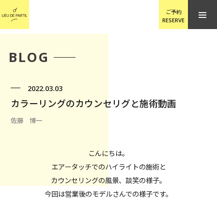
ご予約
RESERVE
BLOG
2022.03.03
カラーリングのカウンセリグと施術動画
佐藤 博一
こんにちは。
エアータッチでのハイライトの施術と
カウンセリングの風景、談笑の様子。
今回は営業後のモデルさんでの様子です。