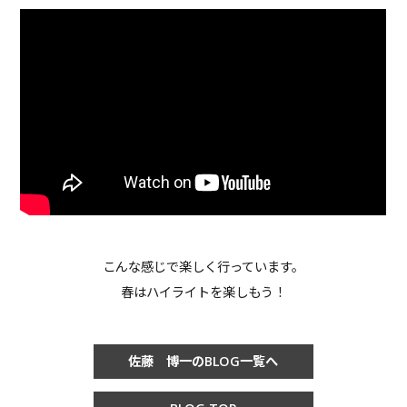
こんな感じで楽しく行っています。
春はハイライトを楽しもう！
佐藤 博一のBLOG一覧へ