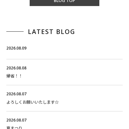
BLOG TOP
LATEST BLOG
2026.08.09
2026.08.08
帰省！！
2026.08.07
よろしくお願いいたします☆
2026.08.07
夏まつり