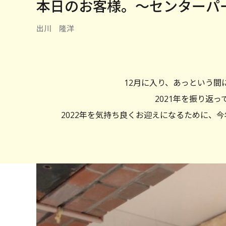
本日のお客様。〜センターパ
出川 隆洋
12月に入り、あっという間
2021年を振り返
2022年を気持ち良くお迎えになるために、