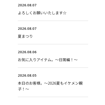
2026.08.07
よろしくお願いいたします☆
2026.08.07
夏まつり
2026.08.06
お気に入りアイテム。〜日常編！〜
2026.08.05
本日のお客様。〜2026夏もイケメン親
子！〜