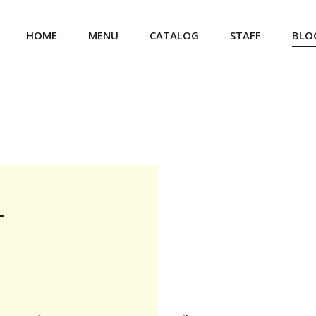
HOME
MENU
CATALOG
STAFF
BLO