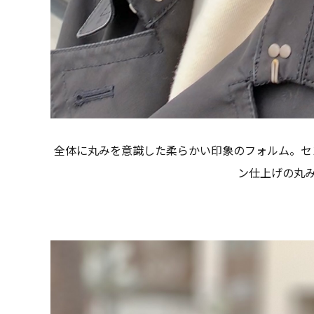
全体に丸みを意識した柔らかい印象のフォルム。セ
ン仕上げの丸