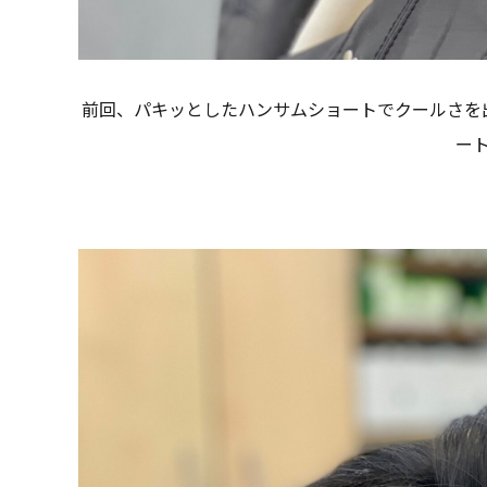
前回、パキッとしたハンサムショートでクールさを
ート