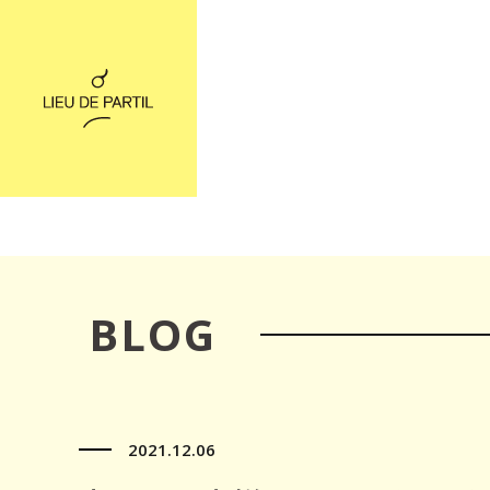
BLOG
2021.12.06