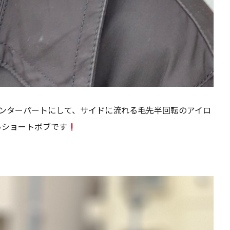
ンターパートにして、サイドに流れる毛先半回転のアイロ
みショートボブです