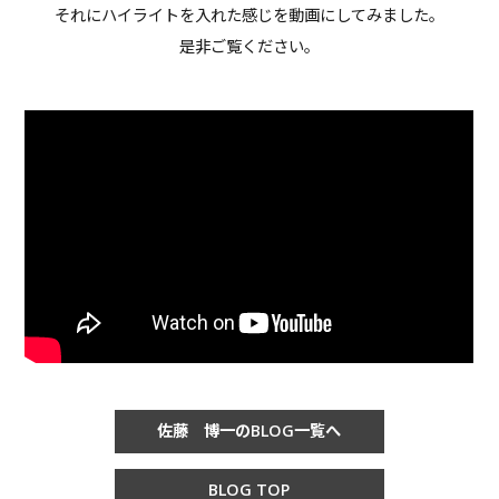
それにハイライトを入れた感じを動画にしてみました。
是非ご覧ください。
佐藤 博一のBLOG一覧へ
BLOG TOP