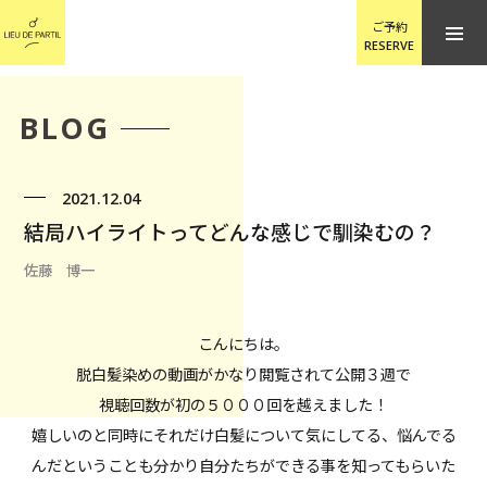
ご予約
RESERVE
BLOG
2021.12.04
結局ハイライトってどんな感じで馴染むの？
佐藤 博一
こんにちは。
脱白髪染めの動画がかなり閲覧されて公開３週で
視聴回数が初の５０００回を越えました！
嬉しいのと同時にそれだけ白髪について気にしてる、悩んでる
んだということも分かり自分たちができる事を知ってもらいた