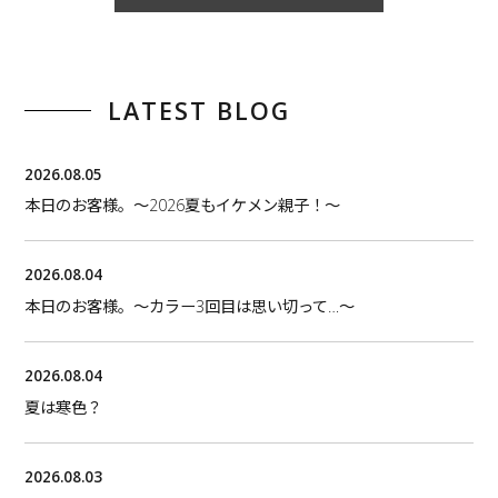
LATEST BLOG
2026.08.05
本日のお客様。〜2026夏もイケメン親子！〜
2026.08.04
本日のお客様。〜カラー3回目は思い切って…〜
2026.08.04
夏は寒色？
2026.08.03