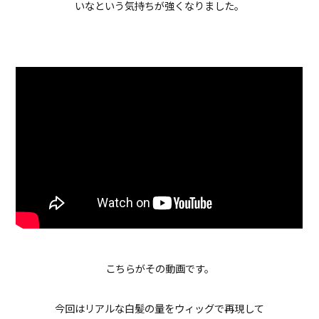
いなという気持ちが強くなりました。
こちらがその動画です。
今回はリアルな白髪の量をウィッグで再現して