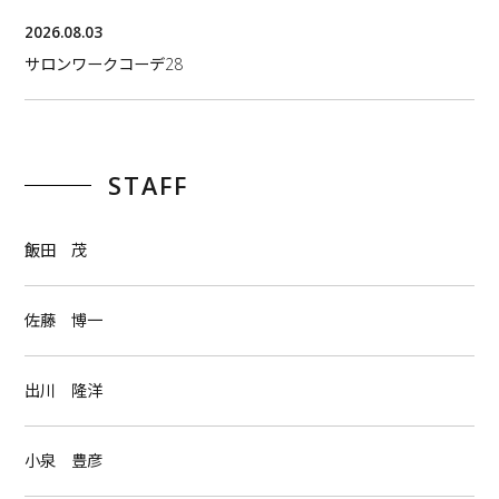
2026.08.03
サロンワークコーデ28
STAFF
飯田 茂
佐藤 博一
出川 隆洋
小泉 豊彦