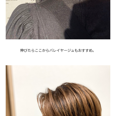
伸びたらここからバレイヤージュもおすすめ。