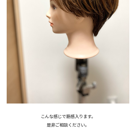
こんな感じで筋感入ります。
是非ご相談ください。