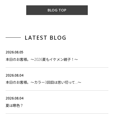
BLOG TOP
LATEST BLOG
2026.08.05
本日のお客様。〜2026夏もイケメン親子！〜
2026.08.04
本日のお客様。〜カラー3回目は思い切って…〜
2026.08.04
夏は寒色？