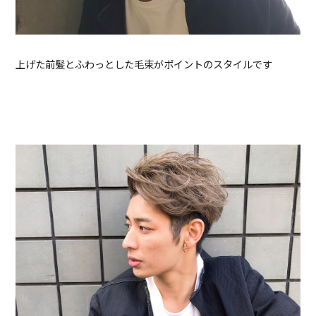
上げた前髪とふわっとした毛束がポイントのスタイルです