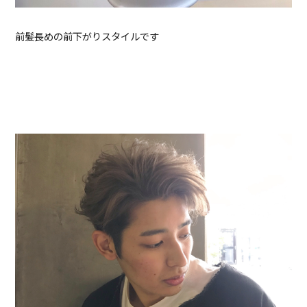
前髪長めの前下がりスタイルです