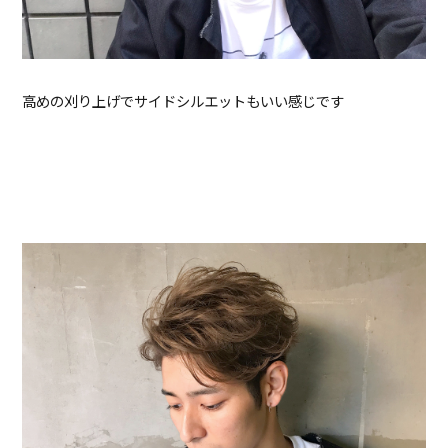
高めの刈り上げでサイドシルエットもいい感じです