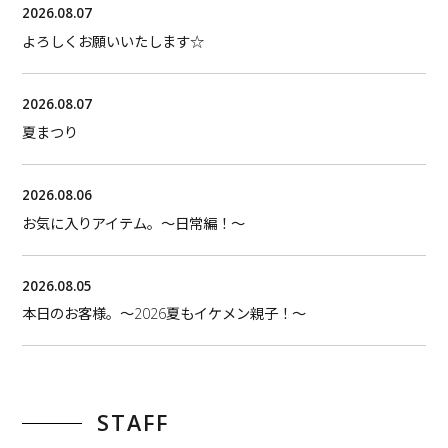
2026.08.07
よろしくお願いいたします☆
2026.08.07
夏まつり
2026.08.06
お気に入りアイテム。〜日常編！〜
2026.08.05
本日のお客様。〜2026夏もイケメン親子！〜
STAFF