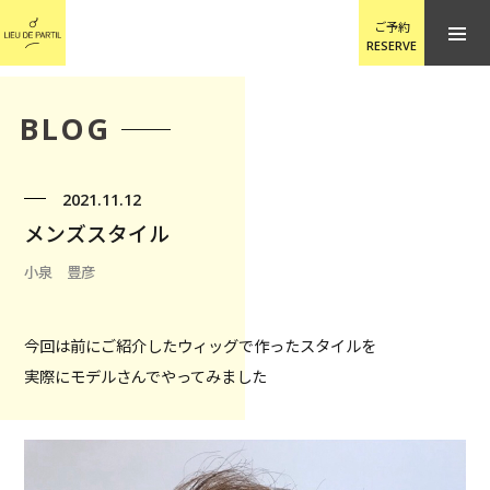
ご予約
RESERVE
BLOG
2021.11.12
メンズスタイル
小泉 豊彦
今回は前にご紹介したウィッグで作ったスタイルを
実際にモデルさんでやってみました