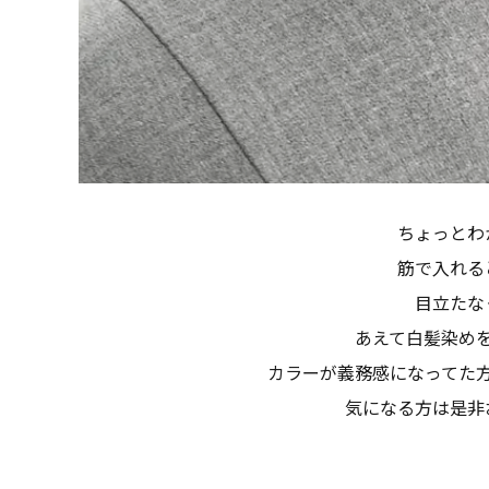
ちょっとわ
筋で入れる
目立たな
あえて白髪染め
カラーが義務感になってた
気になる方は是非