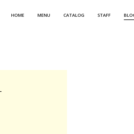
HOME
MENU
CATALOG
STAFF
BLO