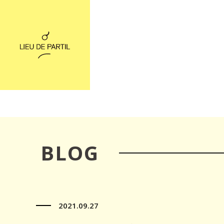
BLOG
2021.09.27