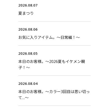
2026.08.07
夏まつり
2026.08.06
お気に入りアイテム。〜日常編！〜
2026.08.05
本日のお客様。〜2026夏もイケメン親
子！〜
2026.08.04
本日のお客様。〜カラー3回目は思い切っ
て…〜