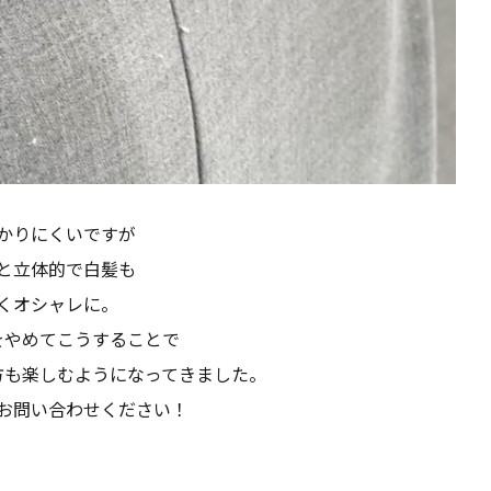
かりにくいですが
と立体的で白髪も
くオシャレに。
をやめてこうすることで
方も楽しむようになってきました。
お問い合わせください！