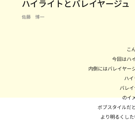
ハイライトとバレイヤージュ
佐藤 博一
こ
今回はハ
内側にはバレイヤー
ハイ
バレイ
のイ
ボブスタイルだ
より明るくした