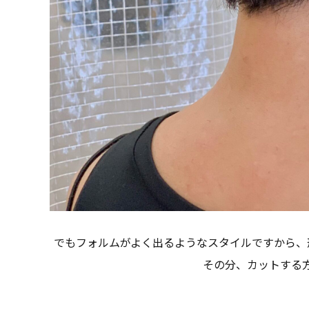
でもフォルムがよく出るようなスタイルですから、
その分、カットする方