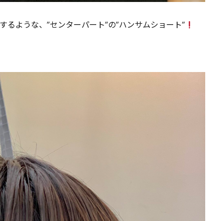
るような、”センターパート”の”ハンサムショート”