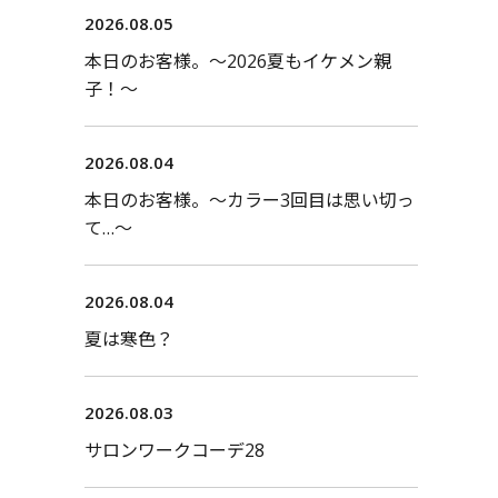
2026.08.05
本日のお客様。〜2026夏もイケメン親
子！〜
2026.08.04
本日のお客様。〜カラー3回目は思い切っ
て…〜
2026.08.04
夏は寒色？
2026.08.03
サロンワークコーデ28