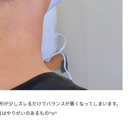
形が少しズレるだけでバランスが悪くなってしまいます。
はやりがいのあるもの^o^