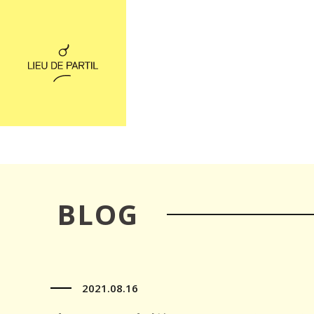
BLOG
2021.08.16