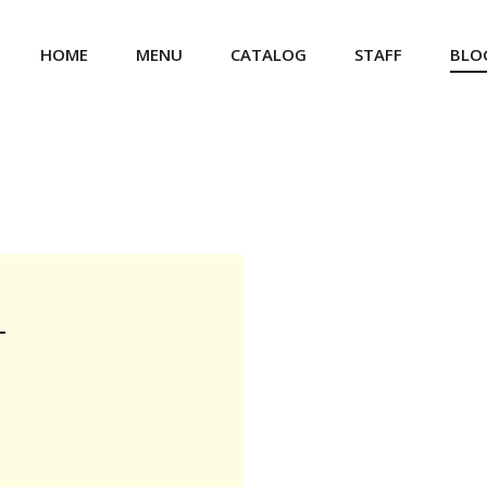
HOME
MENU
CATALOG
STAFF
BLO