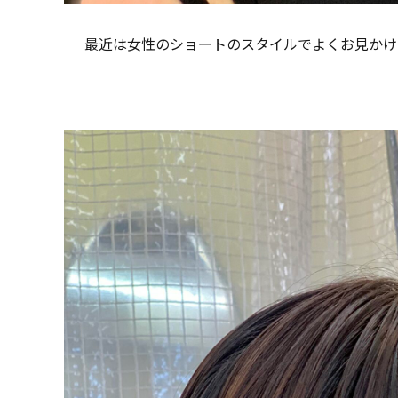
最近は女性のショートのスタイルでよくお見かけす