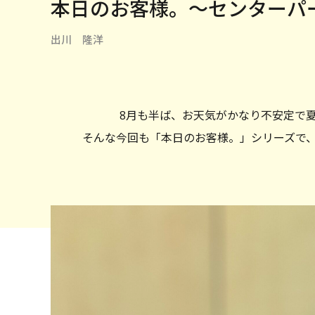
本日のお客様。〜センターパ
出川 隆洋
8月も半ば、お天気がかなり不安定で
そんな今回も「本日のお客様。」シリーズで