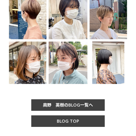
奥野 英樹のBLOG一覧へ
BLOG TOP