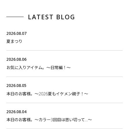
LATEST BLOG
2026.08.07
夏まつり
2026.08.06
お気に入りアイテム。〜日常編！〜
2026.08.05
本日のお客様。〜2026夏もイケメン親子！〜
2026.08.04
本日のお客様。〜カラー3回目は思い切って…〜