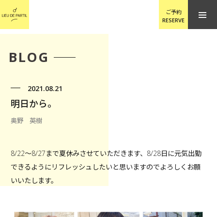
ご予約
RESERVE
BLOG
2021.08.21
明日から。
奥野 英樹
8/22〜8/27まで夏休みさせていただきます、8/28日に元気出勤
できるようにリフレッシュしたいと思いますのでよろしくお願
いいたします。