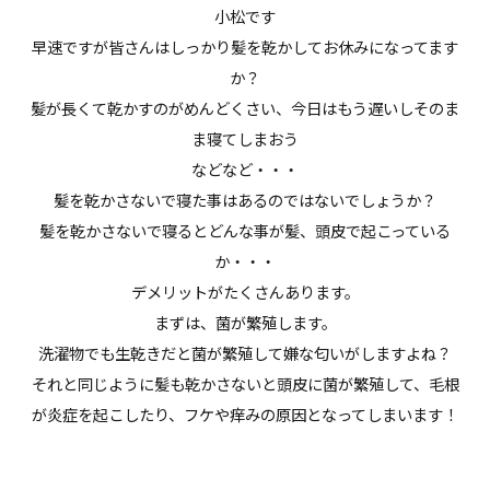
小松です
早速ですが皆さんはしっかり髪を乾かしてお休みになってます
か？
髪が長くて乾かすのがめんどくさい、今日はもう遅いしそのま
ま寝てしまおう
などなど・・・
髪を乾かさないで寝た事はあるのではないでしょうか？
髪を乾かさないで寝るとどんな事が髪、頭皮で起こっている
か・・・
デメリットがたくさんあります。
まずは、菌が繁殖します。
洗濯物でも生乾きだと菌が繁殖して嫌な匂いがしますよね？
それと同じように髪も乾かさないと頭皮に菌が繁殖して、毛根
が炎症を起こしたり、フケや痒みの原因となってしまいます！