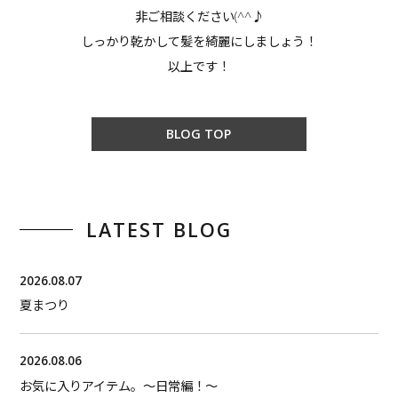
非ご相談ください(^^♪
しっかり乾かして髪を綺麗にしましょう！
以上です！
BLOG TOP
LATEST BLOG
2026.08.07
夏まつり
2026.08.06
お気に入りアイテム。〜日常編！〜