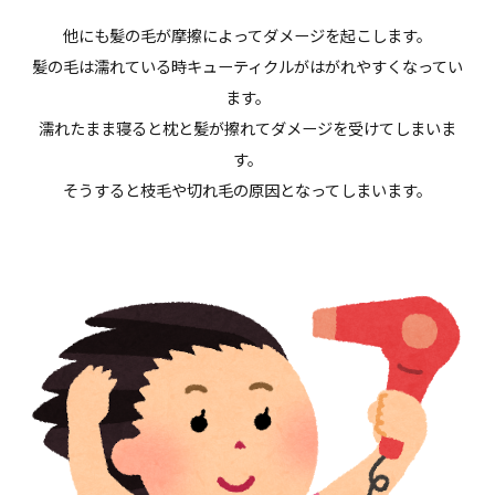
他にも髪の毛が摩擦によってダメージを起こします。
髪の毛は濡れている時キューティクルがはがれやすくなってい
ます。
濡れたまま寝ると枕と髪が擦れてダメージを受けてしまいま
す。
そうすると枝毛や切れ毛の原因となってしまいます。