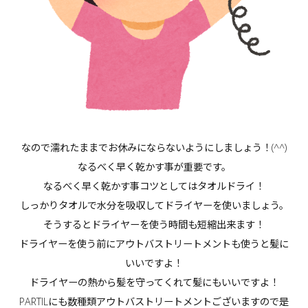
なので濡れたままでお休みにならないようにしましょう！(^^)
なるべく早く乾かす事が重要です。
なるべく早く乾かす事コツとしてはタオルドライ！
しっかりタオルで水分を吸収してドライヤーを使いましょう。
そうするとドライヤーを使う時間も短縮出来ます！
ドライヤーを使う前にアウトバストリートメントも使うと髪に
いいですよ！
ドライヤーの熱から髪を守ってくれて髪にもいいですよ！
PARTILにも数種類アウトバストリートメントございますので是