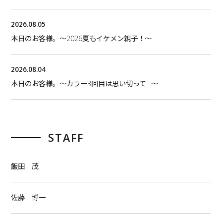
2026.08.05
本日のお客様。〜2026夏もイケメン親子！〜
2026.08.04
本日のお客様。〜カラー3回目は思い切って…〜
STAFF
飯田 茂
佐藤 博一