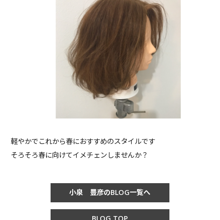
軽やかでこれから春におすすめのスタイルです
そろそろ春に向けてイメチェンしませんか？
小泉 豊彦のBLOG一覧へ
BLOG TOP