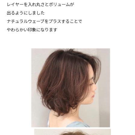
レイヤーを入れ丸さとボリュームが
出るようにしました
ナチュラルウェーブをプラスすることで
やわらかい印象になります