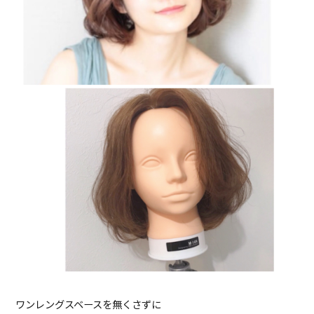
ワンレングスベースを無くさずに