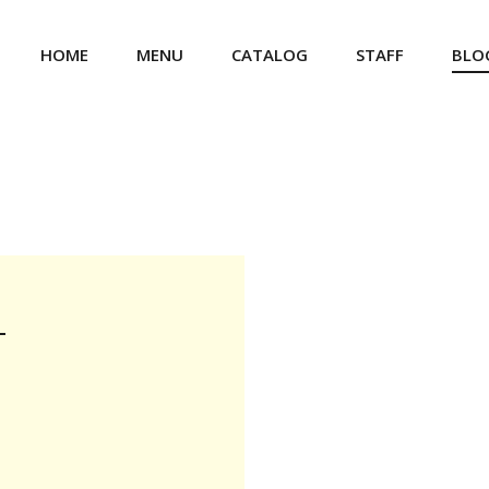
HOME
MENU
CATALOG
STAFF
BLO