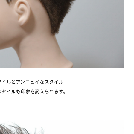
タイルとアンニュイなスタイル。
スタイルも印象を変えられます。