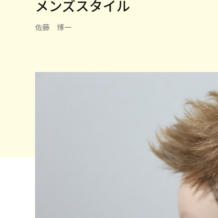
メンズスタイル
佐藤 博一