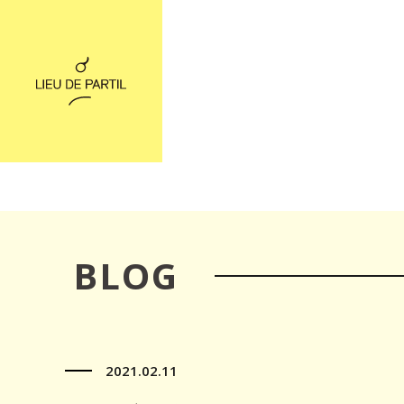
BLOG
2021.02.11