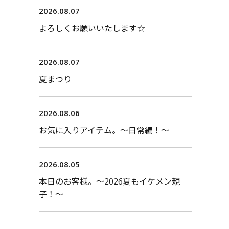
2026.08.07
よろしくお願いいたします☆
2026.08.07
夏まつり
2026.08.06
お気に入りアイテム。〜日常編！〜
2026.08.05
本日のお客様。〜2026夏もイケメン親
子！〜